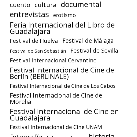
documental
cuento
cultura
entrevistas
erotismo
Feria Internacional del Libro de
Guadalajara
Festival de Huelva
Festival de Málaga
Festival de Sevilla
Festival de San Sebastián
Festival Internacional Cervantino
Festival Internacional de Cine de
Berlín (BERLINALE)
Festival Internacional de Cine de Los Cabos
Festival Internacional de Cine de
Morelia
Festival Internacional de Cine en
Guadalajara
Festival Internacional de Cine UNAM
historia
fotografía