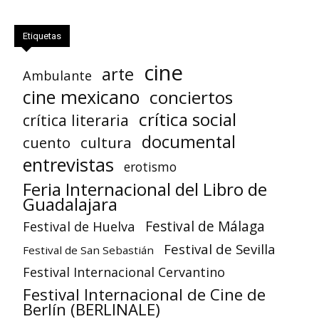
Etiquetas
cine
arte
Ambulante
cine mexicano
conciertos
crítica social
crítica literaria
documental
cuento
cultura
entrevistas
erotismo
Feria Internacional del Libro de
Guadalajara
Festival de Huelva
Festival de Málaga
Festival de Sevilla
Festival de San Sebastián
Festival Internacional Cervantino
Festival Internacional de Cine de
Berlín (BERLINALE)