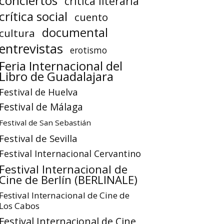
conciertos
crítica literaria
crítica social
cuento
documental
cultura
entrevistas
erotismo
Feria Internacional del
Libro de Guadalajara
Festival de Huelva
Festival de Málaga
Festival de San Sebastián
Festival de Sevilla
Festival Internacional Cervantino
Festival Internacional de
Cine de Berlín (BERLINALE)
Festival Internacional de Cine de
Los Cabos
Festival Internacional de Cine