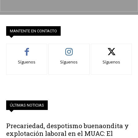
MANTENTE EN CONTACTO
Síguenos
Síguenos
Síguenos
ÚLTIMAS NOTICIAS
Precariedad, despotismo buenaondita y
explotación laboral en el MUAC: El