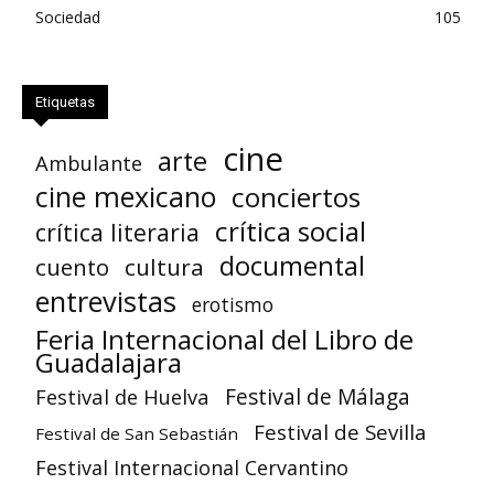
Sociedad
105
Etiquetas
cine
arte
Ambulante
cine mexicano
conciertos
crítica social
crítica literaria
documental
cuento
cultura
entrevistas
erotismo
Feria Internacional del Libro de
Guadalajara
Festival de Huelva
Festival de Málaga
Festival de Sevilla
Festival de San Sebastián
Festival Internacional Cervantino