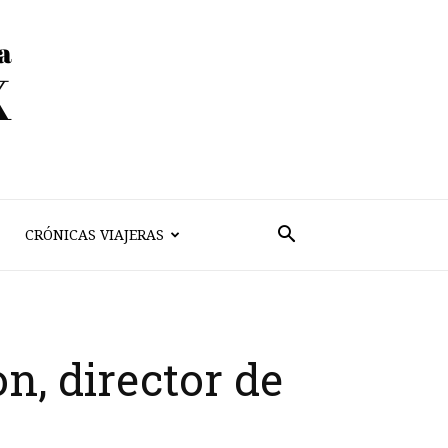
CRÓNICAS VIAJERAS
n, director de