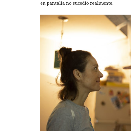
en pantalla no sucedió realmente.