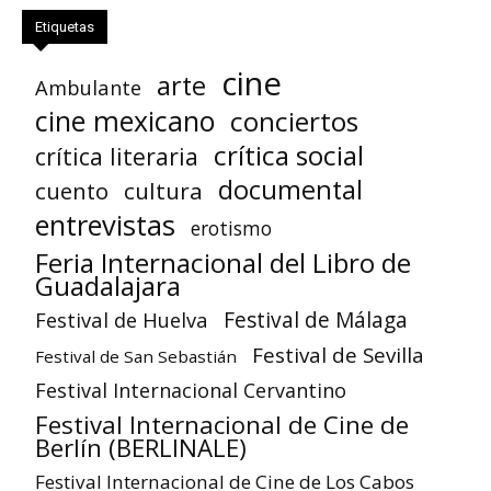
Etiquetas
cine
arte
Ambulante
cine mexicano
conciertos
crítica social
crítica literaria
documental
cuento
cultura
entrevistas
erotismo
Feria Internacional del Libro de
Guadalajara
Festival de Huelva
Festival de Málaga
Festival de Sevilla
Festival de San Sebastián
Festival Internacional Cervantino
Festival Internacional de Cine de
Berlín (BERLINALE)
Festival Internacional de Cine de Los Cabos