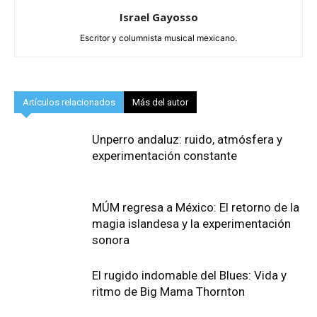
Israel Gayosso
Escritor y columnista musical mexicano.
Artículos relacionados
Más del autor
Unperro andaluz: ruido, atmósfera y
experimentación constante
MÚM regresa a México: El retorno de la
magia islandesa y la experimentación
sonora
El rugido indomable del Blues: Vida y
ritmo de Big Mama Thornton