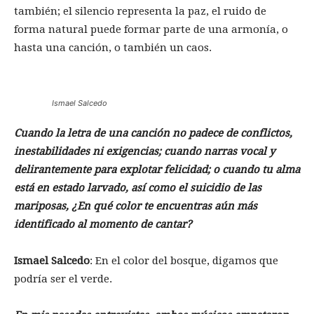
también; el silencio representa la paz, el ruido de
forma natural puede formar parte de una armonía, o
hasta una canción, o también un caos.
Ismael Salcedo
Cuando la letra de una canción no padece de conflictos,
inestabilidades ni exigencias; cuando narras vocal y
delirantemente para explotar felicidad; o cuando tu alma
está en estado larvado, así como el suicidio de las
mariposas, ¿En qué color te encuentras aún más
identificado al momento de cantar?
Ismael Salcedo
:
En el color del bosque, digamos que
podría ser el verde.