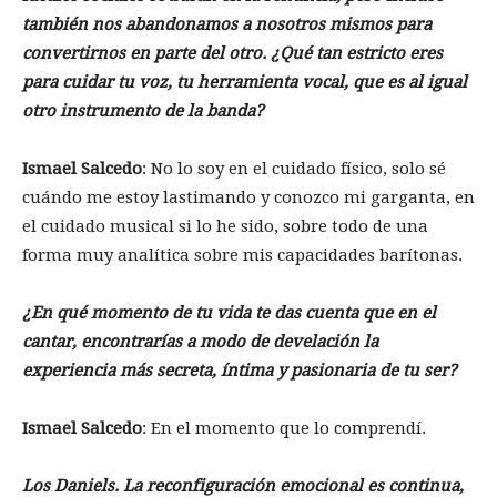
también nos abandonamos a nosotros mismos para
convertirnos en parte del otro. ¿Qué tan estricto eres
para cuidar tu voz, tu herramienta vocal, que es al igual
otro instrumento de la banda?
Ismael Salcedo
:
No lo soy en el cuidado físico, solo sé
cuándo me estoy lastimando y conozco mi garganta, en
el cuidado musical si lo he sido, sobre todo de una
forma muy analítica sobre mis capacidades barítonas.
¿En qué momento de tu vida te das cuenta que en el
cantar, encontrarías a modo de develación la
experiencia más secreta, íntima y pasionaria de tu ser?
Ismael Salcedo
:
En el momento que lo comprendí.
Los Daniels. La reconfiguración emocional es continua,