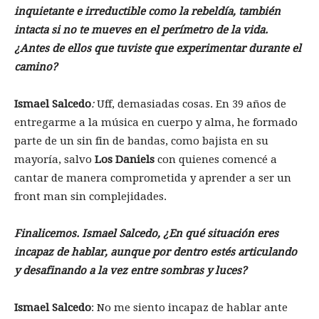
inquietante e irreductible como la rebeldía, también
intacta si no te mueves en el perímetro de la vida.
¿Antes de ellos que tuviste que experimentar durante el
camino?
Ismael Salcedo
:
Uff, demasiadas cosas. En 39 años de
entregarme a la música en cuerpo y alma, he formado
parte de un sin fin de bandas, como bajista en su
mayoría, salvo
Los Daniels
con quienes comencé a
cantar de manera comprometida y aprender a ser un
front man sin complejidades.
Finalicemos. Ismael Salcedo, ¿En qué situación eres
incapaz de hablar, aunque por dentro estés articulando
y desafinando a la vez entre sombras y luces?
Ismael Salcedo
:
No me siento incapaz de hablar ante