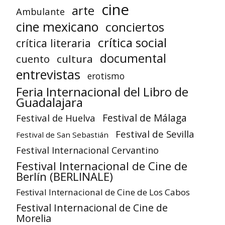
cine
arte
Ambulante
cine mexicano
conciertos
crítica social
crítica literaria
documental
cuento
cultura
entrevistas
erotismo
Feria Internacional del Libro de
Guadalajara
Festival de Huelva
Festival de Málaga
Festival de Sevilla
Festival de San Sebastián
Festival Internacional Cervantino
Festival Internacional de Cine de
Berlín (BERLINALE)
Festival Internacional de Cine de Los Cabos
Festival Internacional de Cine de
Morelia