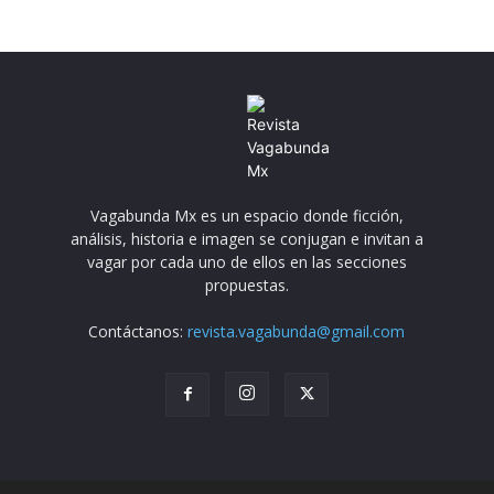
Vagabunda Mx es un espacio donde ficción,
análisis, historia e imagen se conjugan e invitan a
vagar por cada uno de ellos en las secciones
propuestas.
Contáctanos:
revista.vagabunda@gmail.com