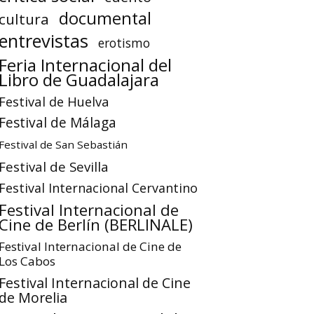
documental
cultura
entrevistas
erotismo
Feria Internacional del
Libro de Guadalajara
Festival de Huelva
Festival de Málaga
Festival de San Sebastián
Festival de Sevilla
Festival Internacional Cervantino
Festival Internacional de
Cine de Berlín (BERLINALE)
Festival Internacional de Cine de
Los Cabos
Festival Internacional de Cine
de Morelia