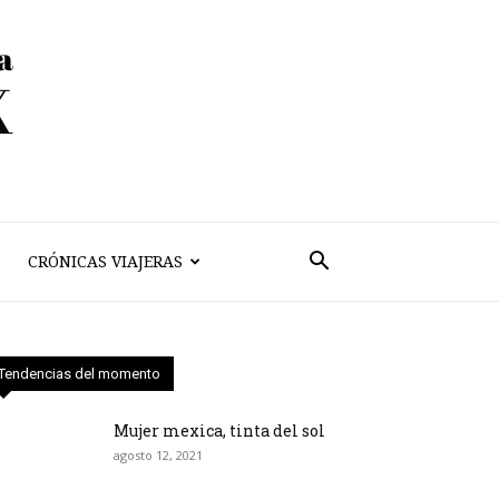
CRÓNICAS VIAJERAS
Tendencias del momento
Mujer mexica, tinta del sol
agosto 12, 2021