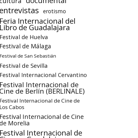
documental
cultura
entrevistas
erotismo
Feria Internacional del
Libro de Guadalajara
Festival de Huelva
Festival de Málaga
Festival de San Sebastián
Festival de Sevilla
Festival Internacional Cervantino
Festival Internacional de
Cine de Berlín (BERLINALE)
Festival Internacional de Cine de
Los Cabos
Festival Internacional de Cine
de Morelia
Festival Internacional de