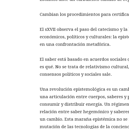
Cambian los procedimientos para certifica
El sXVII observa el paso del catecismo y la
económicos, políticos y culturales: la epi
en una confrontación metafórica.
El saber está basado en acuerdos sociales
es qué. No se trata de relativismo cultura
consensos políticos y sociales sale.
Una revolución epistemológica es un camb
una articulación entre cuerpos, saberes y
consumir y distribuir energía. Un régimen
relación entre saber hegemónico y saberes 
un cambio. Esta maraña epistémica no se r
mutación de las tecnologías de la concienc