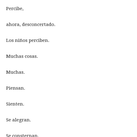
Percibe,
ahora, desconcertado.
Los niños perciben.
Muchas cosas.
Muchas.
Piensan.
Sienten.
Se alegran.
Se consternan.