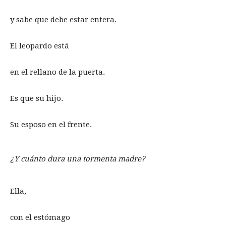
y sabe que debe estar entera.
El leopardo está
en el rellano de la puerta.
Es que su hijo.
Su esposo en el frente.
¿Y cuánto dura una tormenta madre?
Ella,
con el estómago