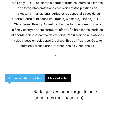
México y EE.UU. se dieron a conocer trabajos interdisciplinarios,
con fotógrafos profesionales o bien artistas plásticos de
trayectoria internacional. Artículos de especializados de su
autoría fueron publicados en Francia, Alemania, España, EE.UU.,
Chile, Israel, Brasil y Argentina. Escribe también cuentos para
niños y ensayos sobre literatura infantil. Se ha especializado en
el abordaje de ese campo de estudios. Realizó cinco audiotextos
y dos videos en colaboración, disponibles en Youtube. Obtuvo
premios y distinciones internacionales y nacionales.
Artículos relacionados
Más del autor
Nada que ver: sobre argentinos e
ignorantes (su anagrama)