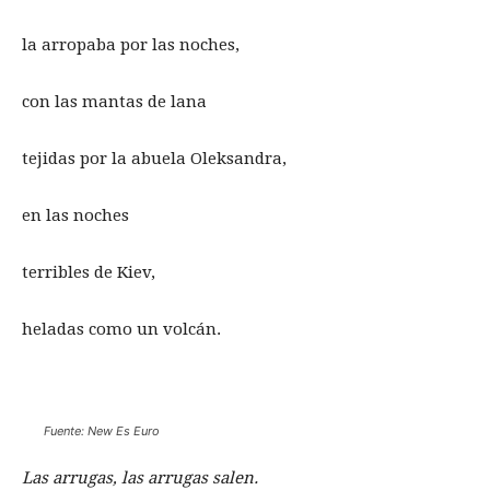
la arropaba por las noches,
con las mantas de lana
tejidas por la abuela Oleksandra,
en las noches
terribles de Kiev,
heladas como un volcán.
Fuente: New Es Euro
Las arrugas, las arrugas salen.