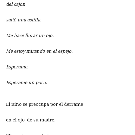
del cajón
saltó una astilla.
Me hace llorar un ojo.
Me estoy mirando en el espejo.
Esperame.
Esperame un poco.
El niño se preocupa por el derrame
en el ojo de su madre.