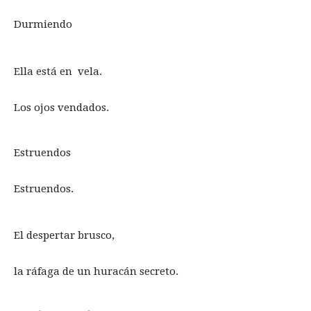
Durmiendo
Ella está en vela.
Los ojos vendados.
Estruendos
Estruendos.
El despertar brusco,
la ráfaga de un huracán secreto.