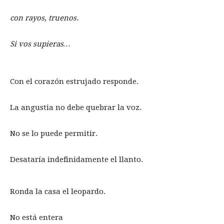
con rayos, truenos.
Si vos supieras…
Con el corazón estrujado responde.
La angustia no debe quebrar la voz.
No se lo puede permitir.
Desataría indefinidamente el llanto.
Ronda la casa el leopardo.
No está entera