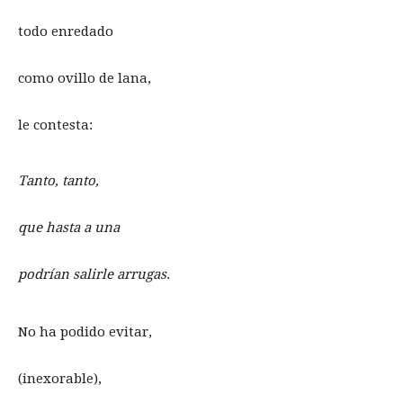
todo enredado
como ovillo de lana,
le contesta:
Tanto, tanto,
que hasta a una
podrían salirle arrugas
.
No ha podido evitar,
(inexorable),