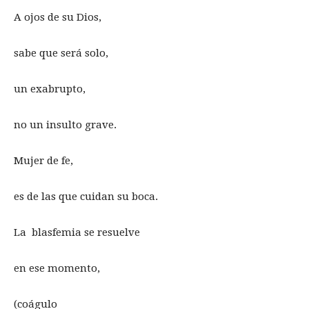
A ojos de su Dios,
sabe que será solo,
un exabrupto,
no un insulto grave.
Mujer de fe,
es de las que cuidan su boca.
La blasfemia se resuelve
en ese momento,
(coágulo