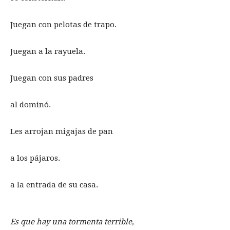
Juegan con pelotas de trapo.
Juegan a la rayuela.
Juegan con sus padres
al dominó.
Les arrojan migajas de pan
a los pájaros.
a la entrada de su casa.
Es que hay una tormenta terrible,