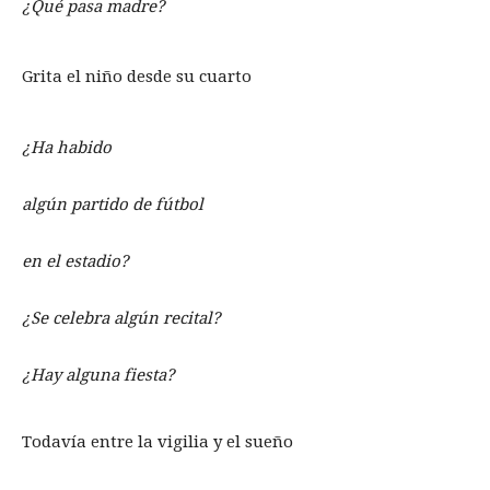
¿Qué pasa madre?
Grita el niño desde su cuarto
¿Ha habido
algún partido de fútbol
en el estadio?
¿Se celebra algún recital?
¿Hay alguna fiesta?
Todavía entre la vigilia y el sueño