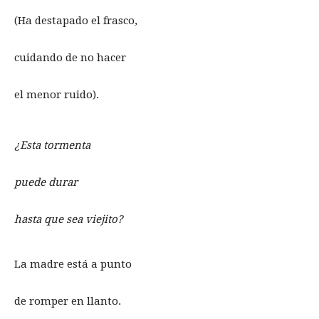
(Ha destapado el frasco,
cuidando de no hacer
el menor ruido).
¿Esta tormenta
puede durar
hasta que sea viejito?
La madre está a punto
de romper en llanto.