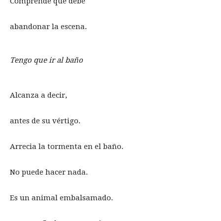
Comprende que debe
abandonar la escena.
Tengo que ir al baño
Alcanza a decir,
antes de su vértigo.
Arrecia la tormenta en el baño.
No puede hacer nada.
Es un animal embalsamado.