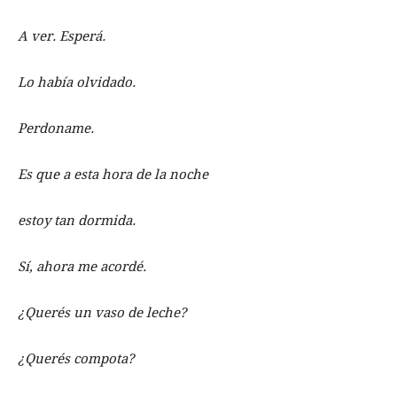
A ver. Esperá.
Lo había olvidado.
Perdoname.
Es que a esta hora de la noche
estoy tan dormida.
Sí, ahora me acordé.
¿Querés un vaso de leche?
¿Querés compota?