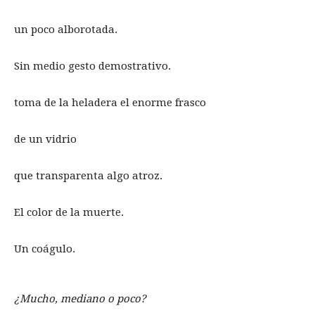
un poco alborotada.
Sin medio gesto demostrativo.
toma de la heladera el enorme frasco
de un vidrio
que transparenta algo atroz.
El color de la muerte.
Un coágulo.
¿Mucho, mediano o poco?