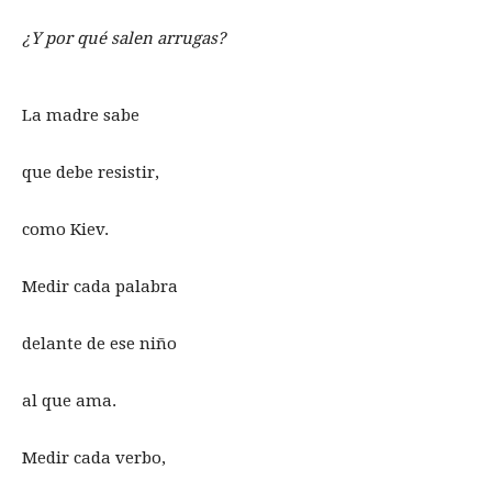
¿Y por qué salen arrugas?
La madre sabe
que debe resistir,
como Kiev.
Medir cada palabra
delante de ese niño
al que ama.
Medir cada verbo,