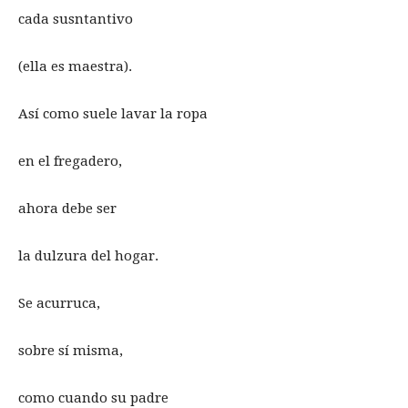
cada susntantivo
(ella es maestra).
Así como suele lavar la ropa
en el fregadero,
ahora debe ser
la dulzura del hogar.
Se acurruca,
sobre sí misma,
como cuando su padre