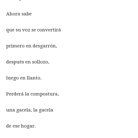
Ahora sabe
que su voz se convertirá
primero en desgarrón,
después en sollozo,
luego en llanto.
Perderá la compostura,
una gacela, la gacela
de ese hogar.