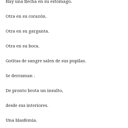
Hay una flecha en su estómago.
Otra en su corazón.
Otra en su garganta.
Otra en su boca.
Gotitas de sangre salen de sus pupilas.
Se derraman .
De pronto brota un insulto,
desde sus interiores.
Una blasfemia.