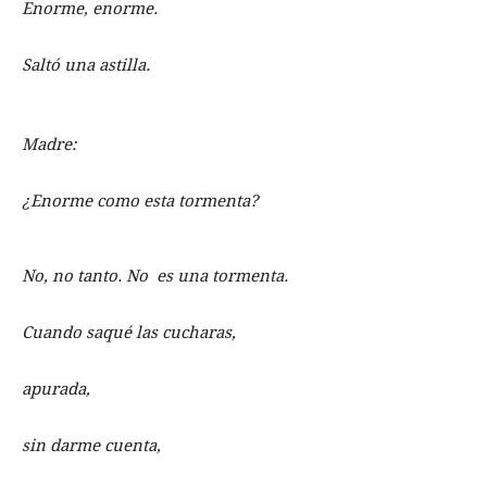
Enorme, enorme.
Saltó una astilla.
Madre:
¿Enorme como esta tormenta?
No, no tanto. No es una tormenta.
Cuando saqué las cucharas,
apurada,
sin darme cuenta,