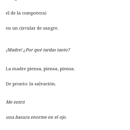
el de la compotera)
en un circular de sangre.
¡Madre! ¿Por qué tardas tanto?
La madre piensa, piensa, piensa.
De pronto: la salvación.
Me entró
una basura enorme en el ojo.