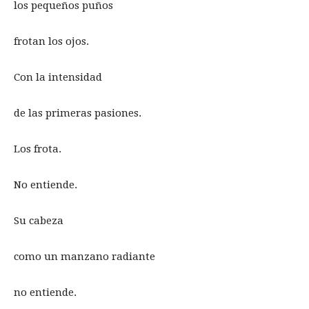
los pequeños puños
frotan los ojos.
Con la intensidad
de las primeras pasiones.
Los frota.
No entiende.
Su cabeza
como un manzano radiante
no entiende.