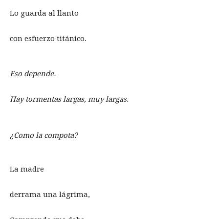
Lo guarda al llanto
con esfuerzo titánico.
Eso depende.
Hay tormentas largas, muy largas
.
¿Como la compota?
La madre
derrama una lágrima,