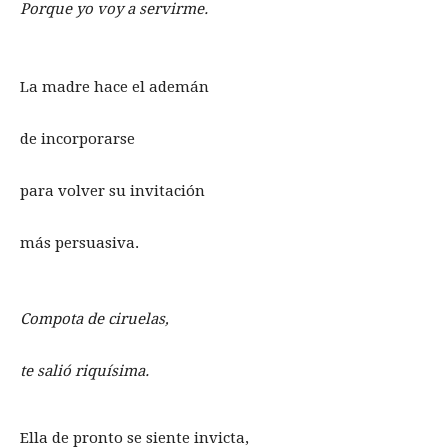
Porque yo voy a servirme.
La madre hace el ademán
de incorporarse
para volver su invitación
más persuasiva.
Compota de ciruelas,
te salió riquísima.
Ella de pronto se siente invicta,