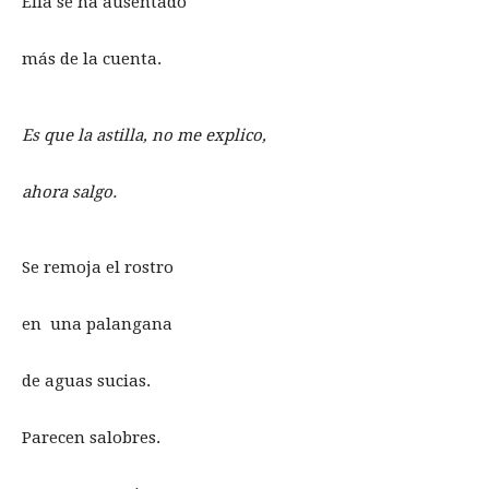
Ella se ha ausentado
más de la cuenta.
Es que la astilla, no me explico,
ahora salgo.
Se remoja el rostro
en una palangana
de aguas sucias.
Parecen salobres.