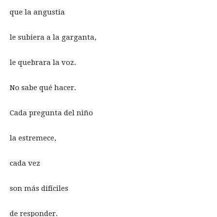
que la angustia
le subiera a la garganta,
le quebrara la voz.
No sabe qué hacer.
Cada pregunta del niño
la estremece,
cada vez
son más difíciles
de responder.