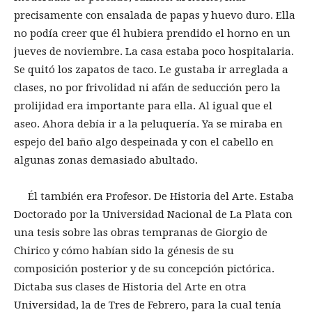
precisamente con ensalada de papas y huevo duro. Ella
no podía creer que él hubiera prendido el horno en un
jueves de noviembre. La casa estaba poco hospitalaria.
Se quitó los zapatos de taco. Le gustaba ir arreglada a
clases, no por frivolidad ni afán de seducción pero la
prolijidad era importante para ella. Al igual que el
aseo. Ahora debía ir a la peluquería. Ya se miraba en
espejo del baño algo despeinada y con el cabello en
algunas zonas demasiado abultado.
Él también era Profesor. De Historia del Arte. Estaba
Doctorado por la Universidad Nacional de La Plata con
una tesis sobre las obras tempranas de Giorgio de
Chirico y cómo habían sido la génesis de su
composición posterior y de su concepción pictórica.
Dictaba sus clases de Historia del Arte en otra
Universidad, la de Tres de Febrero, para la cual tenía