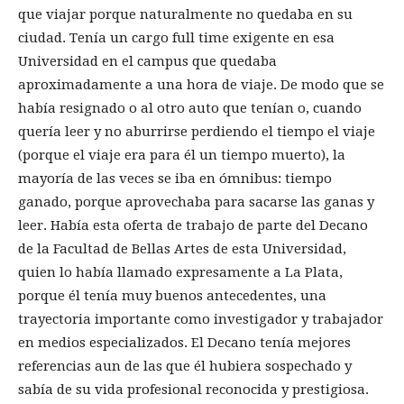
que viajar porque naturalmente no quedaba en su
ciudad. Tenía un cargo full time exigente en esa
Universidad en el campus que quedaba
aproximadamente a una hora de viaje. De modo que se
había resignado o al otro auto que tenían o, cuando
quería leer y no aburrirse perdiendo el tiempo el viaje
(porque el viaje era para él un tiempo muerto), la
mayoría de las veces se iba en ómnibus: tiempo
ganado, porque aprovechaba para sacarse las ganas y
leer. Había esta oferta de trabajo de parte del Decano
de la Facultad de Bellas Artes de esta Universidad,
quien lo había llamado expresamente a La Plata,
porque él tenía muy buenos antecedentes, una
trayectoria importante como investigador y trabajador
en medios especializados. El Decano tenía mejores
referencias aun de las que él hubiera sospechado y
sabía de su vida profesional reconocida y prestigiosa.