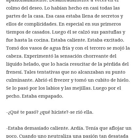
colmo del deseo. Lo habían hecho en casi todas las
partes de la casa. Esa casa estaba llena de secretos y
ellos de complicidades. En especial en sus primeros
tiempos de casados. Luego él se calzó sus pantuflas y
fue hasta la cocina. Estaba caliente. Estaba excitado.
Tomó dos vasos de agua fría y con el tercero se mojó la
cabeza. Experimentó la sensación chorreante del
líquido helado, que lo hacía resucitar de la pérdida del
frenesí. Tales tentativas que no alcanzaban su punto
culminante. Abrió el freezer y tomó un cubito de hielo.
Se lo pasó por los labios y las mejillas. Luego por el
pecho. Estaba empapado.
-¿Qué te pasó? ¿qué hiciste?-se rió ella.
-Estaba demasiado caliente. Ardía. Tenía que aflojar un
poco. Cuando uno neutraliza una pasión tan desatada