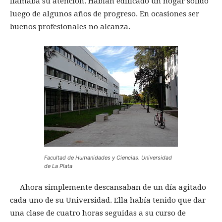
llamaba su atención. Habían edificado un hogar sólido
luego de algunos años de progreso. En ocasiones ser
buenos profesionales no alcanza.
Facultad de Humanidades y Ciencias. Universidad
de La Plata
Ahora simplemente descansaban de un día agitado
cada uno de su Universidad. Ella había tenido que dar
una clase de cuatro horas seguidas a su curso de