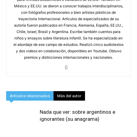
México y EE.UU. se dieron a conocer trabajos interdisciplinarios,
con fotógrafos profesionales o bien artistas plásticos de
trayectoria internacional. Artículos de especializados de su
autoría fueron publicados en Francia, Alemania, España, EE.UU.,
Chile, Israel, Brasil y Argentina. Escribe también cuentos para
niños y ensayos sobre literatura infantil. Se ha especializado en
el abordaje de ese campo de estudios. Realizó cinco audiotextos
y dos videos en colaboración, disponibles en Youtube. Obtuvo
premios y distinciones internacionales y nacionales.
Artículos relacionados
Más del autor
Nada que ver: sobre argentinos e
ignorantes (su anagrama)