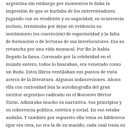
argentina sin embargo por momentos le daba la
impresión de que se burlaba de los entrevistadores.
Jugando con su erudición y su sagacidad, su ocurrencia
incluso, terminaba por dejar en evidencia su
sentimiento (su convicción) de superioridad y la falta
de formación o de lecturas de sus interlocutores. Era su
revancha por una vida monacal. Por fin le había
llegado la fama. Coronado por la celebridad en el
mundo entero, todos lo buscaban, era venerado como
un Buda. Estos libros ventilaban sus puntos de vista
acerca de la literatura. Algunas indiscreciones. Ahora
ella con curiosidad leía la autobiografía del gran
escritor argentino radicado en el Noroeste Héctor
Tizón. Admiraba mucho su narrativa. Sus principios y
su coherencia política, estética y social. En eso estaba
andaba. Y también por supuesto ella tenía su biblioteca
(que era otra, no era la de su marido, cada cual tenía su