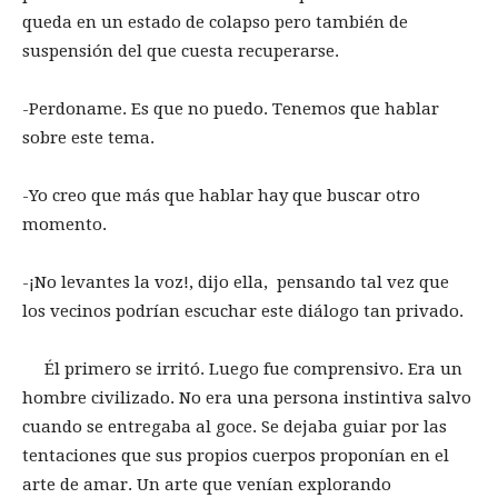
queda en un estado de colapso pero también de
suspensión del que cuesta recuperarse.
-Perdoname. Es que no puedo. Tenemos que hablar
sobre este tema.
-Yo creo que más que hablar hay que buscar otro
momento.
-¡No levantes la voz!, dijo ella, pensando tal vez que
los vecinos podrían escuchar este diálogo tan privado.
Él primero se irritó. Luego fue comprensivo. Era un
hombre civilizado. No era una persona instintiva salvo
cuando se entregaba al goce. Se dejaba guiar por las
tentaciones que sus propios cuerpos proponían en el
arte de amar. Un arte que venían explorando