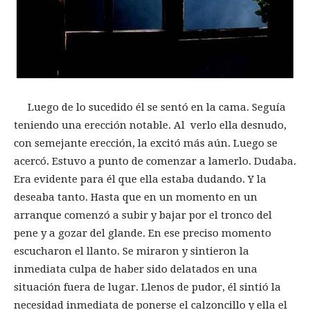
Luego de lo sucedido él se sentó en la cama. Seguía
teniendo una erección notable. Al verlo ella desnudo,
con semejante erección, la excitó más aún. Luego se
acercó. Estuvo a punto de comenzar a lamerlo. Dudaba.
Era evidente para él que ella estaba dudando. Y la
deseaba tanto. Hasta que en un momento en un
arranque comenzó a subir y bajar por el tronco del
pene y a gozar del glande. En ese preciso momento
escucharon el llanto. Se miraron y sintieron la
inmediata culpa de haber sido delatados en una
situación fuera de lugar. Llenos de pudor, él sintió la
necesidad inmediata de ponerse el calzoncillo y ella el