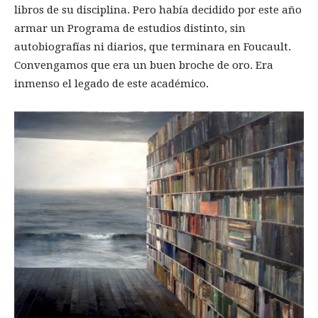
libros de su disciplina. Pero había decidido por este año
armar un Programa de estudios distinto, sin
autobiografías ni diarios, que terminara en Foucault.
Convengamos que era un buen broche de oro. Era
inmenso el legado de este académico.