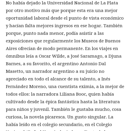
No había dejado la Universidad Nacional de La Plata
por otro motivo más que porque esta era una mejor
oportunidad laboral desde el punto de vista económico
y hacían falta mejores ingresos en ese hogar. También
porque, punto nada menor, podía asistir a las
exposiciones que regularmente los Museos de Buenos
Aires ofrecían de modo permanente. En los viajes en
ómnibus leía a Oscar Wilde, a José Saramago, a Djuna
Barnes, a su favorito, el argentino Antonio Dal
Masetto, un narrador argentino a su juicio no
apreciado en todo el alcance de su talento, a Inés
Fernández Moreno, una cuentista eximia, a la mejor de
todos ellos: la narradora Liliana Booc, quien había
cultivado desde la épica fantástica hasta la literatura
para niños y juvenil. También le gustaba mucho, cosa
curiosa, la novela picaresca. Un gusto singular. La
había leído en el colegio secundario, en el Colegio