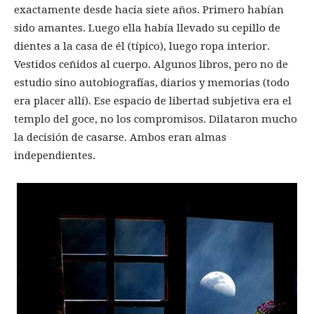
exactamente desde hacía siete años. Primero habían
sido amantes. Luego ella había llevado su cepillo de
dientes a la casa de él (típico), luego ropa interior.
Vestidos ceñidos al cuerpo. Algunos libros, pero no de
estudio sino autobiografías, diarios y memorias (todo
era placer allí). Ese espacio de libertad subjetiva era el
templo del goce, no los compromisos. Dilataron mucho
la decisión de casarse. Ambos eran almas
independientes.