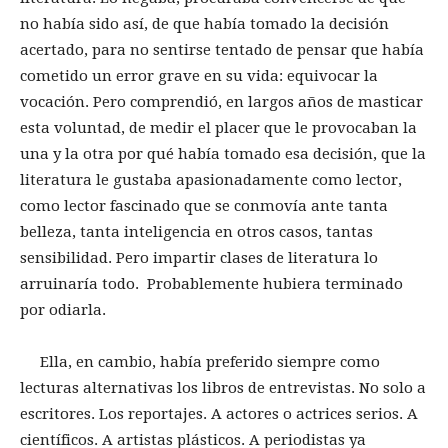
no había sido así, de que había tomado la decisión
acertado, para no sentirse tentado de pensar que había
cometido un error grave en su vida: equivocar la
vocación. Pero comprendió, en largos años de masticar
esta voluntad, de medir el placer que le provocaban la
una y la otra por qué había tomado esa decisión, que la
literatura le gustaba apasionadamente como lector,
como lector fascinado que se conmovía ante tanta
belleza, tanta inteligencia en otros casos, tantas
sensibilidad. Pero impartir clases de literatura lo
arruinaría todo. Probablemente hubiera terminado
por odiarla.
Ella, en cambio, había preferido siempre como
lecturas alternativas los libros de entrevistas. No solo a
escritores. Los reportajes. A actores o actrices serios. A
científicos. A artistas plásticos. A periodistas ya