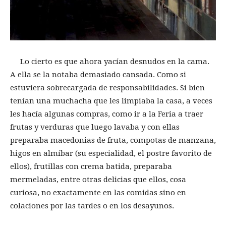
Lo cierto es que ahora yacían desnudos en la cama.
A ella se la notaba demasiado cansada. Como si
estuviera sobrecargada de responsabilidades. Si bien
tenían una muchacha que les limpiaba la casa, a veces
les hacía algunas compras, como ir a la Feria a traer
frutas y verduras que luego lavaba y con ellas
preparaba macedonias de fruta, compotas de manzana,
higos en almíbar (su especialidad, el postre favorito de
ellos), frutillas con crema batida, preparaba
mermeladas, entre otras delicias que ellos, cosa
curiosa, no exactamente en las comidas sino en
colaciones por las tardes o en los desayunos.