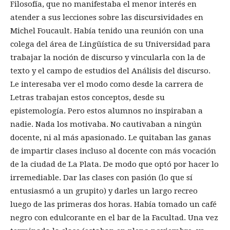
Filosofía, que no manifestaba el menor interés en
atender a sus lecciones sobre las discursividades en
Michel Foucault. Había tenido una reunión con una
colega del área de Lingüística de su Universidad para
trabajar la noción de discurso y vincularla con la de
texto y el campo de estudios del Análisis del discurso.
Le interesaba ver el modo como desde la carrera de
Letras trabajan estos conceptos, desde su
epistemología. Pero estos alumnos no inspiraban a
nadie. Nada los motivaba. No cautivaban a ningún
docente, ni al más apasionado. Le quitaban las ganas
de impartir clases incluso al docente con más vocación
de la ciudad de La Plata. De modo que optó por hacer lo
irremediable. Dar las clases con pasión (lo que sí
entusiasmó a un grupito) y darles un largo recreo
luego de las primeras dos horas. Había tomado un café
negro con edulcorante en el bar de la Facultad. Una vez