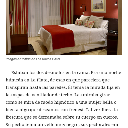
Imagen obtenida de Las Rocas Hotel
Estaban los dos desnudos en la cama. Era una noche
húmeda en La Plata, de esas en que pareciera que
transpiran hasta las paredes. Él tenía la mirada fija en
las aspas de ventilador de techo. Las miraba girar
como se mira de modo hipnótico a una mujer bella o
bien a algo que deseamos con frenesí. Tal vez fuera la
frescura que se derramaba sobre su cuerpo en cueros.
Su pecho tenía un vello muy negro, sus pectorales era