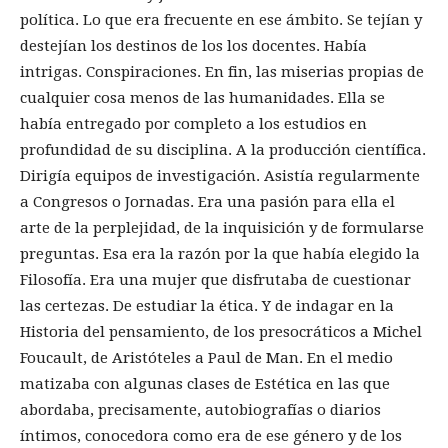
política. Lo que era frecuente en ese ámbito. Se tejían y
destejían los destinos de los los docentes. Había
intrigas. Conspiraciones. En fin, las miserias propias de
cualquier cosa menos de las humanidades. Ella se
había entregado por completo a los estudios en
profundidad de su disciplina. A la producción científica.
Dirigía equipos de investigación. Asistía regularmente
a Congresos o Jornadas. Era una pasión para ella el
arte de la perplejidad, de la inquisición y de formularse
preguntas. Esa era la razón por la que había elegido la
Filosofía. Era una mujer que disfrutaba de cuestionar
las certezas. De estudiar la ética. Y de indagar en la
Historia del pensamiento, de los presocráticos a Michel
Foucault, de Aristóteles a Paul de Man. En el medio
matizaba con algunas clases de Estética en las que
abordaba, precisamente, autobiografías o diarios
íntimos, conocedora como era de ese género y de los