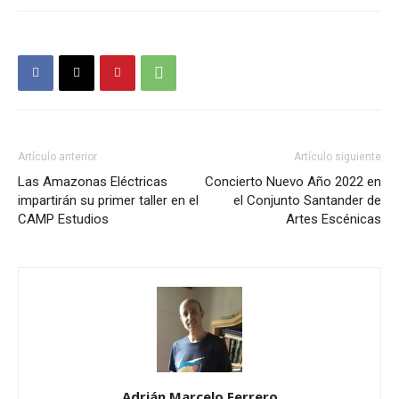
Artículo anterior
Artículo siguiente
Las Amazonas Eléctricas
Concierto Nuevo Año 2022 en
impartirán su primer taller en el
el Conjunto Santander de
CAMP Estudios
Artes Escénicas
Adrián Marcelo Ferrero