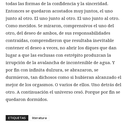
todas las formas de la confidencia y la sinceridad.
Entonces se quedaron acostados muy juntos, el uno
junto al otro. El uno junto al otro. El uno junto al otro.
Como mecidos. Se miraron, comprensivos el uno del
otro, del deseo de ambos, de sus responsabilidades
contraídas, comprendieron que resultaba inevitable
contener el deseo a veces, no abrir los diques que dan
lugar a que las esclusas con estrépito produzcan la
irrupción de la avalancha de incontenible de agua. Y
por fin con infinita dulzura, se abrazaron, se
durmieron, tan dichosos como si hubieran alcanzado el
mejor de los orgasmos. O varios de ellos. Uno detrás del
otro. A continuación el universo cesó. Porque por fin se
quedaron dormidos.
ETIQUETAS
literatura