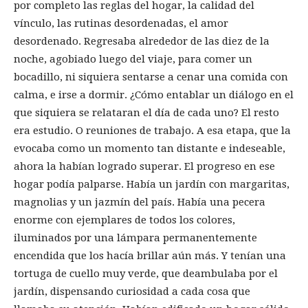
por completo las reglas del hogar, la calidad del
vínculo, las rutinas desordenadas, el amor
desordenado. Regresaba alrededor de las diez de la
noche, agobiado luego del viaje, para comer un
bocadillo, ni siquiera sentarse a cenar una comida con
calma, e irse a dormir. ¿Cómo entablar un diálogo en el
que siquiera se relataran el día de cada uno? El resto
era estudio. O reuniones de trabajo. A esa etapa, que la
evocaba como un momento tan distante e indeseable,
ahora la habían logrado superar. El progreso en ese
hogar podía palparse. Había un jardín con margaritas,
magnolias y un jazmín del país. Había una pecera
enorme con ejemplares de todos los colores,
iluminados por una lámpara permanentemente
encendida que los hacía brillar aún más. Y tenían una
tortuga de cuello muy verde, que deambulaba por el
jardín, dispensando curiosidad a cada cosa que