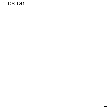
a mostrar