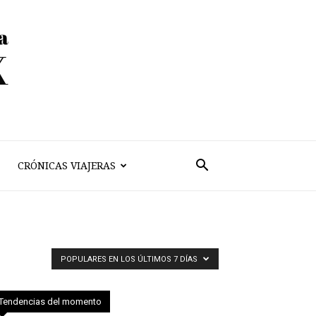
CRÓNICAS VIAJERAS
POPULARES EN LOS ÚLTIMOS 7 DÍAS
Tendencias del momento