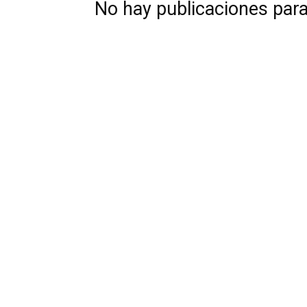
No hay publicaciones par