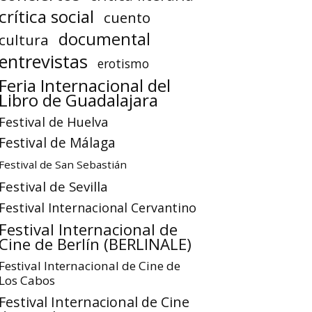
crítica social
cuento
documental
cultura
entrevistas
erotismo
Feria Internacional del
Libro de Guadalajara
Festival de Huelva
Festival de Málaga
Festival de San Sebastián
Festival de Sevilla
Festival Internacional Cervantino
Festival Internacional de
Cine de Berlín (BERLINALE)
Festival Internacional de Cine de
Los Cabos
Festival Internacional de Cine