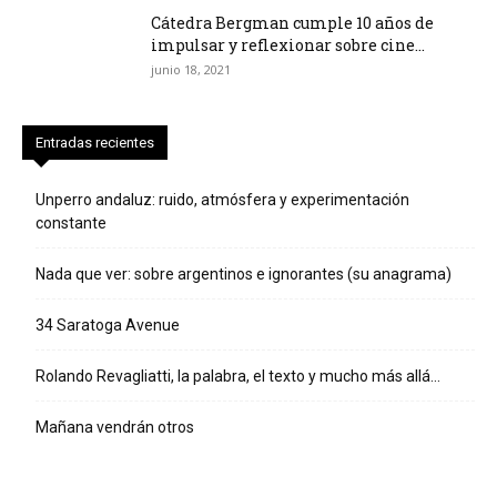
Cátedra Bergman cumple 10 años de
impulsar y reflexionar sobre cine...
junio 18, 2021
Entradas recientes
Unperro andaluz: ruido, atmósfera y experimentación
constante
Nada que ver: sobre argentinos e ignorantes (su anagrama)
34 Saratoga Avenue
Rolando Revagliatti, la palabra, el texto y mucho más allá…
Mañana vendrán otros