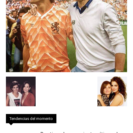
Tendencias del momento