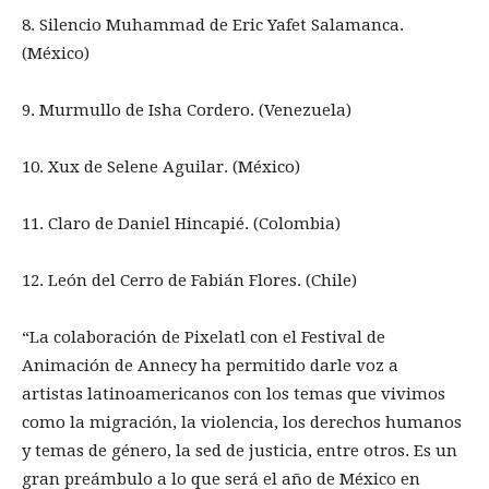
8. Silencio Muhammad de Eric Yafet Salamanca.
(México)
9. Murmullo de Isha Cordero. (Venezuela)
10. Xux de Selene Aguilar. (México)
11. Claro de Daniel Hincapié. (Colombia)
12. León del Cerro de Fabián Flores. (Chile)
“La colaboración de Pixelatl con el Festival de
Animación de Annecy ha permitido darle voz a
artistas latinoamericanos con los temas que vivimos
como la migración, la violencia, los derechos humanos
y temas de género, la sed de justicia, entre otros. Es un
gran preámbulo a lo que será el año de México en