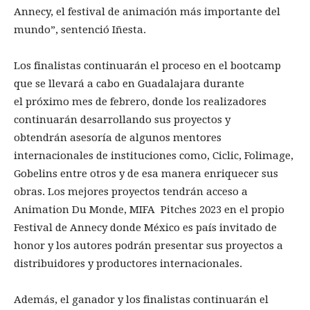
Annecy, el festival de animación más importante del
mundo”, sentenció Iñesta.
Los finalistas continuarán el proceso en el bootcamp
que se llevará a cabo en Guadalajara durante
el próximo mes de febrero, donde los realizadores
continuarán desarrollando sus proyectos y
obtendrán asesoría de algunos mentores
internacionales de instituciones como, Ciclic, Folimage,
Gobelins entre otros y de esa manera enriquecer sus
obras. Los mejores proyectos tendrán acceso a
Animation Du Monde, MIFA Pitches 2023 en el propio
Festival de Annecy donde México es país invitado de
honor y los autores podrán presentar sus proyectos a
distribuidores y productores internacionales.
Además, el ganador y los finalistas continuarán el