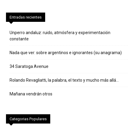
Entradas recientes
Unperro andaluz: ruido, atmósfera y experimentación
constante
Nada que ver: sobre argentinos e ignorantes (su anagrama)
34 Saratoga Avenue
Rolando Revagliatti, la palabra, el texto y mucho más allá…
Mañana vendrán otros
Categorias Populares