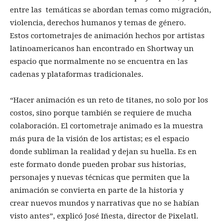
entre las temáticas se abordan temas como migración,
violencia, derechos humanos y temas de género.
Estos cortometrajes de animación hechos por artistas
latinoamericanos han encontrado en Shortway un
espacio que normalmente no se encuentra en las
cadenas y plataformas tradicionales.
“Hacer animación es un reto de titanes, no solo por los
costos, sino porque también se requiere de mucha
colaboración. El cortometraje animado es la muestra
más pura de la visión de los artistas; es el espacio
donde subliman la realidad y dejan su huella. Es en
este formato donde pueden probar sus historias,
personajes y nuevas técnicas que permiten que la
animación se convierta en parte de la historia y
crear nuevos mundos y narrativas que no se habían
visto antes”, explicó José Iñesta, director de Pixelatl.