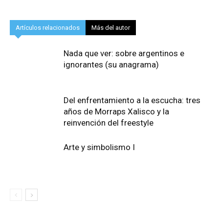
Artículos relacionados
Más del autor
Nada que ver: sobre argentinos e
ignorantes (su anagrama)
Del enfrentamiento a la escucha: tres
años de Morraps Xalisco y la
reinvención del freestyle
Arte y simbolismo I