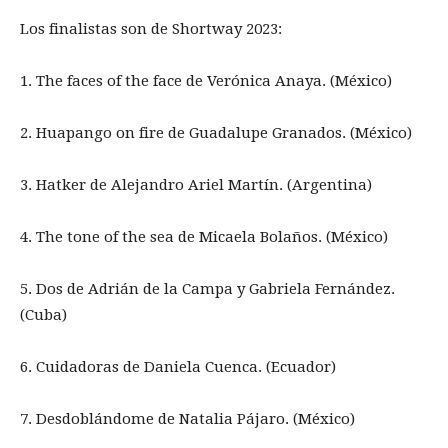
Los finalistas son de Shortway 2023:
1. The faces of the face de Verónica Anaya. (México)
2. Huapango on fire de Guadalupe Granados. (México)
3. Hatker de Alejandro Ariel Martín. (Argentina)
4. The tone of the sea de Micaela Bolaños. (México)
5. Dos de Adrián de la Campa y Gabriela Fernández.
(Cuba)
6. Cuidadoras de Daniela Cuenca. (Ecuador)
7. Desdoblándome de Natalia Pájaro. (México)