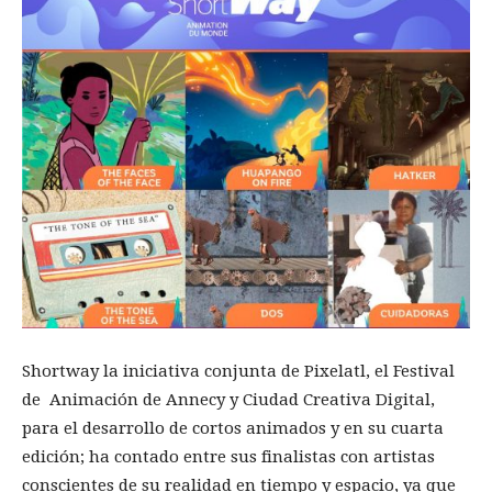
Shortway la iniciativa conjunta de Pixelatl, el Festival
de Animación de Annecy y Ciudad Creativa Digital,
para el desarrollo de cortos animados y en su cuarta
edición; ha contado entre sus finalistas con artistas
conscientes de su realidad en tiempo y espacio, ya que