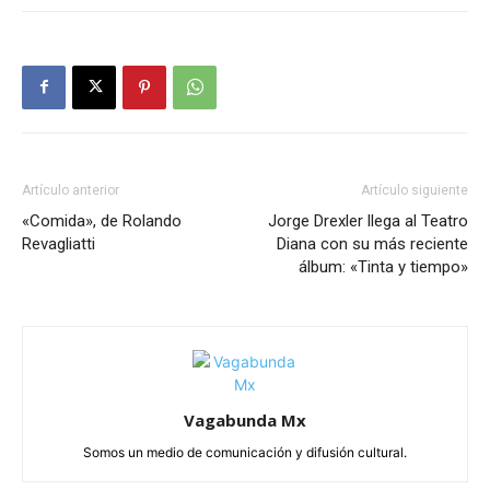
Artículo anterior
Artículo siguiente
«Comida», de Rolando
Jorge Drexler llega al Teatro
Revagliatti
Diana con su más reciente
álbum: «Tinta y tiempo»
Vagabunda Mx
Somos un medio de comunicación y difusión cultural.