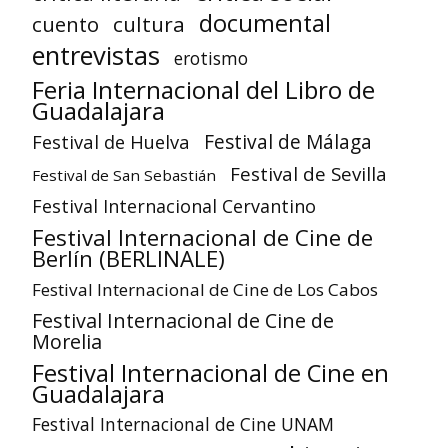
documental
cuento
cultura
entrevistas
erotismo
Feria Internacional del Libro de
Guadalajara
Festival de Huelva
Festival de Málaga
Festival de Sevilla
Festival de San Sebastián
Festival Internacional Cervantino
Festival Internacional de Cine de
Berlín (BERLINALE)
Festival Internacional de Cine de Los Cabos
Festival Internacional de Cine de
Morelia
Festival Internacional de Cine en
Guadalajara
Festival Internacional de Cine UNAM