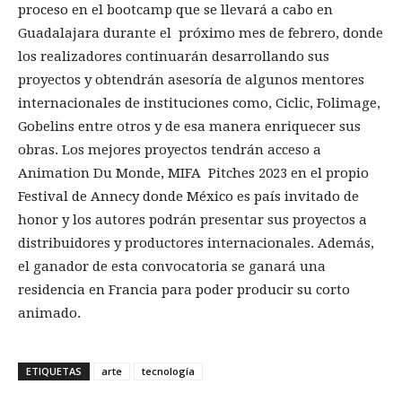
proceso en el bootcamp que se llevará a cabo en
Guadalajara durante el próximo mes de febrero, donde
los realizadores continuarán desarrollando sus
proyectos y obtendrán asesoría de algunos mentores
internacionales de instituciones como, Ciclic, Folimage,
Gobelins entre otros y de esa manera enriquecer sus
obras. Los mejores proyectos tendrán acceso a
Animation Du Monde, MIFA Pitches 2023 en el propio
Festival de Annecy donde México es país invitado de
honor y los autores podrán presentar sus proyectos a
distribuidores y productores internacionales. Además,
el ganador de esta convocatoria se ganará una
residencia en Francia para poder producir su corto
animado.
ETIQUETAS
arte
tecnología