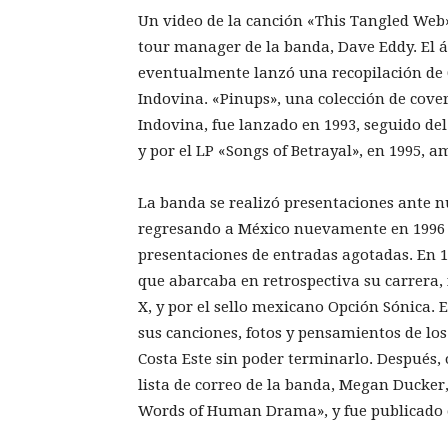
Un video de la canción «This Tangled Web»
tour manager de la banda, Dave Eddy. El á
eventualmente lanzó una recopilación de 
Indovina. «Pinups», una colección de cover
Indovina, fue lanzado en 1993, seguido d
y por el LP «Songs of Betrayal», en 1995, 
La banda se realizó presentaciones ante 
regresando a México nuevamente en 1996 
presentaciones de entradas agotadas. En 1
que abarcaba en retrospectiva su carrera, 
X, y por el sello mexicano Opción Sónica. E
sus canciones, fotos y pensamientos de los
Costa Este sin poder terminarlo. Después,
lista de correo de la banda, Megan Ducker,
Words of Human Drama», y fue publicado 