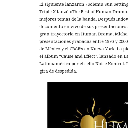
El siguiente lanzaron «Solemn Sun Setting»
Triple X lanzó «The Best of Human Drama…
mejores temas de la banda. Después Indov
documento en vivo de sus presentaciones ac
gran trayectoria en Human Drama, Michael 
presentaciones grabadas entre 1995 y 2000,
de México y el CBGB’s en Nueva York. La 
el álbum “Cause and Effect”, lanzado en Es
Latinoamérica por el sello Noise Kontrol
gira de despedida.