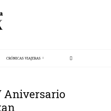
CRÓNICAS VIAJERAS
Aniversario
tan