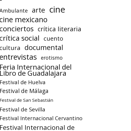
cine
arte
Ambulante
cine mexicano
conciertos
crítica literaria
crítica social
cuento
documental
cultura
entrevistas
erotismo
Feria Internacional del
Libro de Guadalajara
Festival de Huelva
Festival de Málaga
Festival de San Sebastián
Festival de Sevilla
Festival Internacional Cervantino
Festival Internacional de