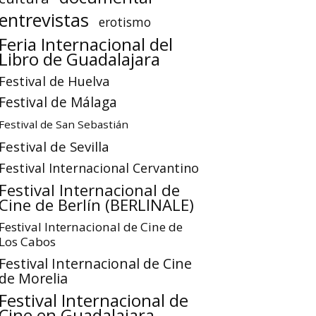
entrevistas
erotismo
Feria Internacional del
Libro de Guadalajara
Festival de Huelva
Festival de Málaga
Festival de San Sebastián
Festival de Sevilla
Festival Internacional Cervantino
Festival Internacional de
Cine de Berlín (BERLINALE)
Festival Internacional de Cine de
Los Cabos
Festival Internacional de Cine
de Morelia
Festival Internacional de
Cine en Guadalajara