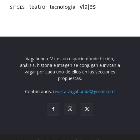
viajes
teatro
tecnología
SITGES
Vagabunda Mx es un espacio donde ficción,
análisis, historia e imagen se conjugan e invitan a
vagar por cada uno de ellos en las secciones
propuestas.
Contáctanos:
revista.vagabunda@gmail.com