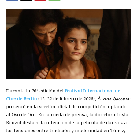
Durante la 76ª edición del
Festival Internacional de
Cine de Berlín
(12–22 de febrero de 2026),
À voix basse
se
presentó en la sección oficial de competición, optando
al Oso de Oro. En la rueda de prensa, la directora Leyla
Bouzid destacó la intención de la película de dar voz a
las tensiones entre tradición y modernidad en Túnez,