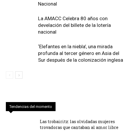
Nacional
La AMACC Celebra 80 años con
develación del billete de la lotería
nacional
‘Elefantes en la niebla’, una mirada
profunda al tercer género en Asia del
Sur después de la colonización inglesa
Tendencias del momento
Las trobairitz: las olvidadas mujeres
trovadoras que cantaban al amor libre