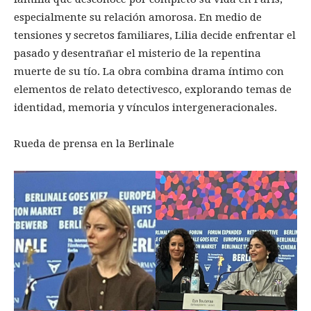
especialmente su relación amorosa. En medio de
tensiones y secretos familiares, Lilia decide enfrentar el
pasado y desentrañar el misterio de la repentina
muerte de su tío. La obra combina drama íntimo con
elementos de relato detectivesco, explorando temas de
identidad, memoria y vínculos intergeneracionales.
Rueda de prensa en la Berlinale