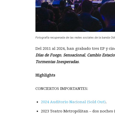
Fotografía recuperada de las redes sociales de la banda Od
Del 2011 al 2024, han grabado tres EP y ci
Días de Fuego
,
Sensacional
,
Cambio Estacio
Tormentas Inesperadas
.
Highlights
CONCIERTOS IMPORTANTES:
2024 Auditorio Nacional (Sold Out)
.
2023 Teatro Metropólitan – dos noches (