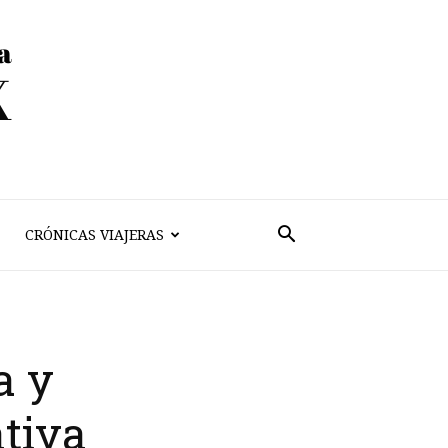
CRÓNICAS VIAJERAS
a y
ativa