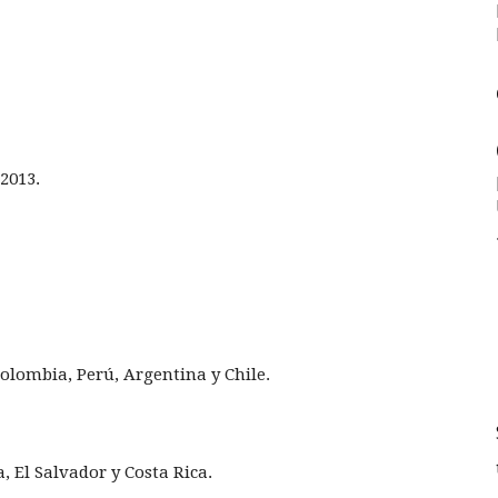
 2013.
olombia, Perú, Argentina y Chile.
 El Salvador y Costa Rica.