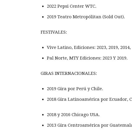
2022 Pepsi Center WTC.
2019 Teatro Metropólitan (Sold Out).
FESTIVALES:
Vive Latino, Ediciones: 2023, 2019, 2014,
Pal Norte, MTY Ediciones: 2023 Y 2019.
GIRAS INTERNACIONALES:
2019 Gira por Perú y Chile.
2018 Gira Latinoamérica por Ecuador, C
2018 y 2016 Chicago USA.
2013 Gira Centroamérica por Guatemala,