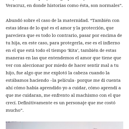
Veracruz, en donde historias como ésta, son normales”.
Abundó sobre el caso de la maternidad. “También con
estas ideas de lo qué es el amor y la protección, que
pareciera que es todo lo contrario, pasar por encima de
tu hija, en este caso, para protegerla, ese es el infierno
en el que está todo el tiempo ‘Rita’, también de estas
maneras en las que entendemos el amor que tiene que
ver con aleccionar por miedo de hacer sentir mal a tu
hijo, fue algo que me explotó la cabeza cuando la
estábamos haciendo –la película- porque me di cuenta
ahí cómo había aprendido yo a cuidar, cómo aprendí a
que me cuidaran, me enfrento al machismo con el que
crecí. Definitivamente es un personaje que me costó
mucho”.