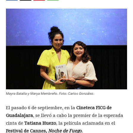
Mayra Batalla y Marya Membreño. Foto: Carlos González.
El pasado 6 de septiembre, en la
Cineteca FICG de
Guadalajara
, se llevó a cabo la premier de la esperada
cinta de
Tatiana Huezo
, la película aclamada en el
Festival de Cannes,
Noche de Fueg
o
.