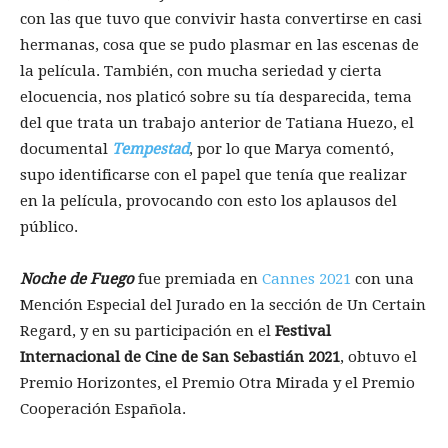
con las que tuvo que convivir hasta convertirse en casi
hermanas, cosa que se pudo plasmar en las escenas de
la película. También, con mucha seriedad y cierta
elocuencia, nos platicó sobre su tía desparecida, tema
del que trata un trabajo anterior de Tatiana Huezo, el
documental
Tempestad
, por lo que Marya comentó,
supo identificarse con el papel que tenía que realizar
en la película, provocando con esto los aplausos del
público.
Noche de Fuego
fue premiada en
Cannes 2021
con una
Mención Especial del Jurado en la sección de Un Certain
Regard, y en su participación en el
Festival
Internacional de Cine de San Sebastián 2021
, obtuvo el
Premio Horizontes, el Premio Otra Mirada y el Premio
Cooperación Española.