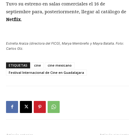
Tuvo su estreno en salas comerciales el 16 de
septiembre para, posteriormente, llegar al catálogo de
Netflix
.
Estrella Araiza (directora del FICG), Marya Membreño y Mayra Batalla. Foto:
Carlos Glz.
ETIQUETAS
cine
cine mexicano
Festival Internacional de Cine en Guadalajara