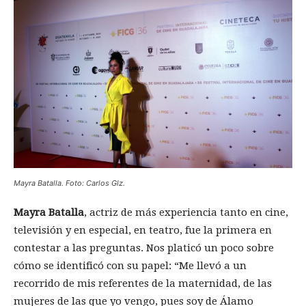
Mayra Batalla
. Foto: Carlos Glz.
Mayra Batalla
, actriz de más experiencia tanto en cine,
televisión y en especial, en teatro, fue la primera en
contestar a las preguntas. Nos platicó un poco sobre
cómo se identificó con su papel: “Me llevó a un
recorrido de mis referentes de la maternidad, de las
mujeres de las que yo vengo, pues soy de Álamo