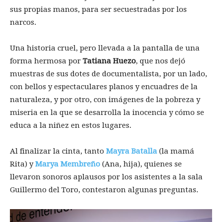
sus propias manos, para ser secuestradas por los
narcos.
Una historia cruel, pero llevada a la pantalla de una
forma hermosa por
Tatiana Huezo
, que nos dejó
muestras de sus dotes de documentalista, por un lado,
con bellos y espectaculares planos y encuadres de la
naturaleza, y por otro, con imágenes de la pobreza y
miseria en la que se desarrolla la inocencia y cómo se
educa a la niñez en estos lugares.
Al finalizar la cinta, tanto
Mayra Batalla
(la mamá
Rita) y
Marya Membreño
(Ana, hija), quienes se
llevaron sonoros aplausos por los asistentes a la sala
Guillermo del Toro, contestaron algunas preguntas.