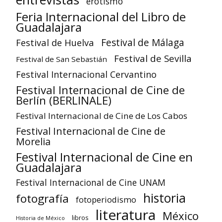
erotismo
Feria Internacional del Libro de
Guadalajara
Festival de Huelva
Festival de Málaga
Festival de Sevilla
Festival de San Sebastián
Festival Internacional Cervantino
Festival Internacional de Cine de
Berlín (BERLINALE)
Festival Internacional de Cine de Los Cabos
Festival Internacional de Cine de
Morelia
Festival Internacional de Cine en
Guadalajara
Festival Internacional de Cine UNAM
historia
fotografía
fotoperiodismo
literatura
México
libros
Historia de México