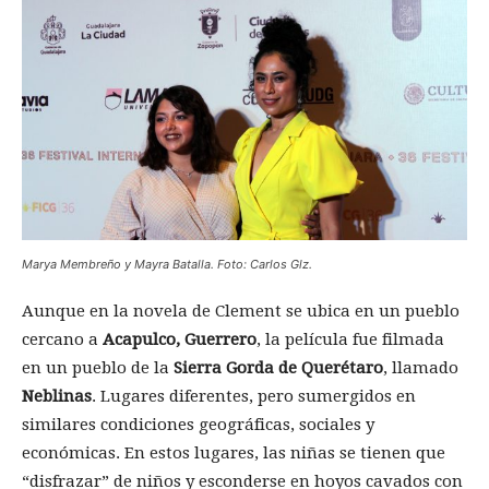
Marya Membreño y
Mayra Batalla
. Foto: Carlos Glz.
Aunque en la novela de Clement se ubica en un pueblo
cercano a
Acapulco, Guerrero
, la película fue filmada
en un pueblo de la
Sierra Gorda de Querétaro
, llamado
Neblinas
. Lugares diferentes, pero sumergidos en
similares condiciones geográficas, sociales y
económicas. En estos lugares, las niñas se tienen que
“disfrazar” de niños y esconderse en hoyos cavados con