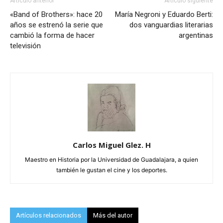
Artículo anterior
Artículo siguiente
«Band of Brothers»: hace 20
María Negroni y Eduardo Berti:
años se estrenó la serie que
dos vanguardias literarias
cambió la forma de hacer
argentinas
televisión
Carlos Miguel Glez. H
Maestro en Historia por la Universidad de Guadalajara, a quien
también le gustan el cine y los deportes.
Artículos relacionados
Más del autor