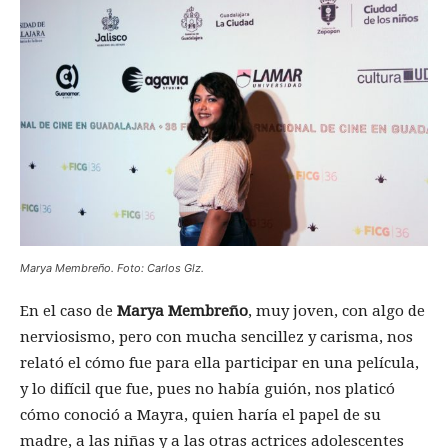
Marya Membreño. Foto: Carlos Glz.
En el caso de
Marya Membreño
, muy joven, con algo de
nerviosismo, pero con mucha sencillez y carisma, nos
relató el cómo fue para ella participar en una película,
y lo difícil que fue, pues no había guión, nos platicó
cómo conoció a Mayra, quien haría el papel de su
madre, a las niñas y a las otras actrices adolescentes