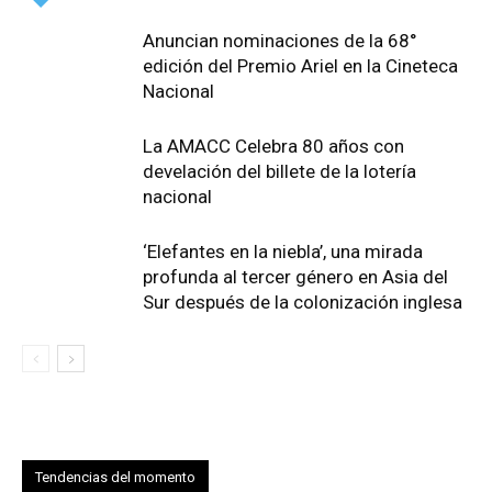
Anuncian nominaciones de la 68°
edición del Premio Ariel en la Cineteca
Nacional
La AMACC Celebra 80 años con
develación del billete de la lotería
nacional
‘Elefantes en la niebla’, una mirada
profunda al tercer género en Asia del
Sur después de la colonización inglesa
Tendencias del momento