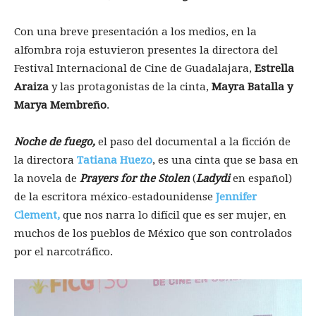
Con una breve presentación a los medios, en la
alfombra roja estuvieron presentes la directora del
Festival Internacional de Cine de Guadalajara,
Estrella
Araiza
y las protagonistas de la cinta,
Mayra Batalla y
Marya Membreño
.
Noche de fuego,
el paso del documental a la ficción de
la directora
Tatiana Huezo
, es una cinta que se basa en
la novela de
Prayers for the Stolen
(
Ladydi
en español)
de la escritora méxico-estadounidense
Jennifer
Clement,
que nos narra lo difícil que es ser mujer, en
muchos de los pueblos de México que son controlados
por el narcotráfico.