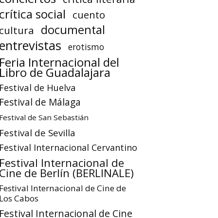
crítica social
cuento
documental
cultura
entrevistas
erotismo
Feria Internacional del
Libro de Guadalajara
Festival de Huelva
Festival de Málaga
Festival de San Sebastián
Festival de Sevilla
Festival Internacional Cervantino
Festival Internacional de
Cine de Berlín (BERLINALE)
Festival Internacional de Cine de
Los Cabos
Festival Internacional de Cine