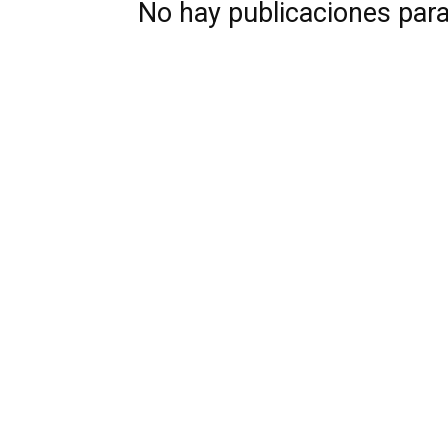
No hay publicaciones par