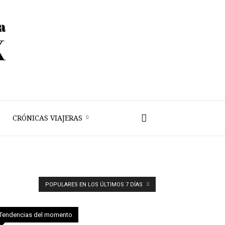
CRÓNICAS VIAJERAS
POPULARES EN LOS ÚLTIMOS 7 DÍAS
Tendencias del momento