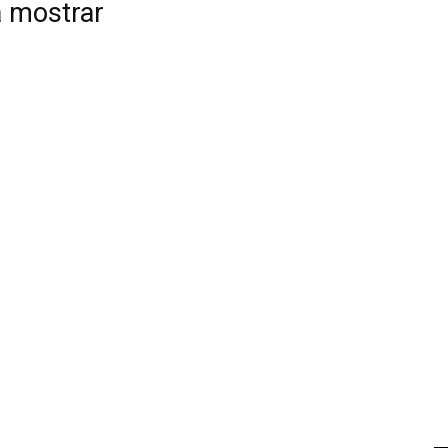
a mostrar