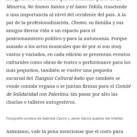
Minerva, No Somos Santos y el Santo Tekila
, trasciende
a una importancia al nivel del occidente del país. A la
par de la profesionalización,
Chemo
, su familia y sus
amigos dieron vida a un espacio para el
posicionamiento político y para la autonomía. Porque
aunado a los actos musicales que de por sí son muy
vastos y variados, en cada edición se presentan eventos
culturales como obras de teatro o performance para los
más pequeños, también se vuelve una pequeña
sucursal del
Tianguis Cultural
dado que también se
vende comida vegana o se juntan firmas para el
Comité
de Solidaridad con Palestina
. Sin pasar por alto las
charlas o talleres autogestivos.
Fotografía cortesía de Gabriela Castro y Javier García (padres del infante).
Asimismo, vale la pena mencionar que el costo para