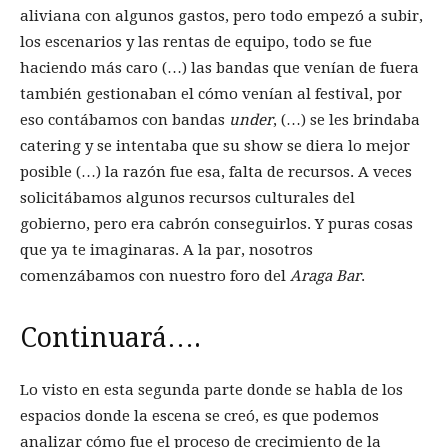
aliviana con algunos gastos, pero todo empezó a subir,
los escenarios y las rentas de equipo, todo se fue
haciendo más caro (…) las bandas que venían de fuera
también gestionaban el cómo venían al festival, por
eso contábamos con bandas
under
, (…) se les brindaba
catering y se intentaba que su show se diera lo mejor
posible (…) la razón fue esa, falta de recursos. A veces
solicitábamos algunos recursos culturales del
gobierno, pero era cabrón conseguirlos. Y puras cosas
que ya te imaginaras. A la par, nosotros
comenzábamos con nuestro foro del
Araga Bar
.
Continuará….
Lo visto en esta segunda parte donde se habla de los
espacios donde la escena se creó, es que podemos
analizar cómo fue el proceso de crecimiento de la