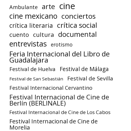
cine
arte
Ambulante
cine mexicano
conciertos
crítica social
crítica literaria
documental
cuento
cultura
entrevistas
erotismo
Feria Internacional del Libro de
Guadalajara
Festival de Huelva
Festival de Málaga
Festival de Sevilla
Festival de San Sebastián
Festival Internacional Cervantino
Festival Internacional de Cine de
Berlín (BERLINALE)
Festival Internacional de Cine de Los Cabos
Festival Internacional de Cine de
Morelia