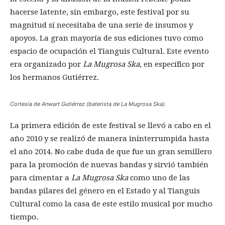
hacerse latente, sin embargo, este festival por su
magnitud sí necesitaba de una serie de insumos y
apoyos. La gran mayoría de sus ediciones tuvo como
espacio de ocupación el Tianguis Cultural. Este evento
era organizado por
La Mugrosa Ska
, en específico por
los hermanos Gutiérrez.
Cortesía de Anwart Gutiérrez (baterista de La Mugrosa Ska).
La primera edición de este festival se llevó a cabo en el
año 2010 y se realizó de manera ininterrumpida hasta
el año 2014. No cabe duda de que fue un gran semillero
para la promoción de nuevas bandas y sirvió también
para cimentar a
La Mugrosa Ska
como uno de las
bandas pilares del género en el Estado y al Tianguis
Cultural como la casa de este estilo musical por mucho
tiempo.