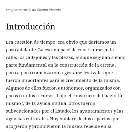
Imagen: cortesía de Chemo Victoria.
Introducción
Era cuestión de tiempo, era obvio que daríamos un
paso adelante. La escena pasó de construirse en la
calle; los callejones y las plazas, aunque seguían siendo
parte fundamental en la construcción de la escena,
poco a poco comenzaron a gestarse festivales que
fueron importantes para el crecimiento de la misma.
Algunos de ellos fueron autónomos, organizados con
pocos o nulos recursos, bajo el constructo del hazlo tú
mismo y de la ayuda mutua; otros fueron
subvencionados por el Estado, los ayuntamientos y las
agencias culturales. Hoy hablaré de dos espacios que
acogieron y promovieron la música rebelde en la