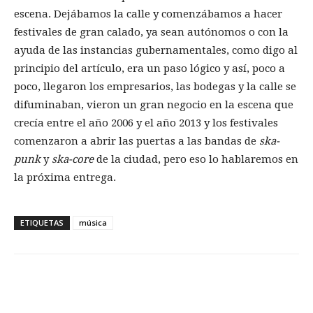
escena. Dejábamos la calle y comenzábamos a hacer
festivales de gran calado, ya sean autónomos o con la
ayuda de las instancias gubernamentales, como digo al
principio del artículo, era un paso lógico y así, poco a
poco, llegaron los empresarios, las bodegas y la calle se
difuminaban, vieron un gran negocio en la escena que
crecía entre el año 2006 y el año 2013 y los festivales
comenzaron a abrir las puertas a las bandas de
ska-
punk
y
ska-core
de la ciudad, pero eso lo hablaremos en
la próxima entrega.
ETIQUETAS
música