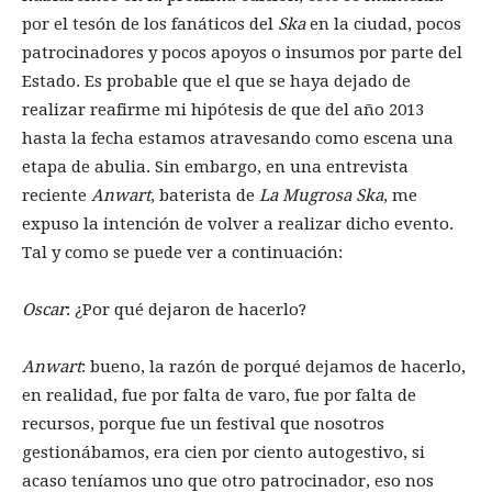
por el tesón de los fanáticos del
Ska
en la ciudad, pocos
patrocinadores y pocos apoyos o insumos por parte del
Estado. Es probable que el que se haya dejado de
realizar reafirme mi hipótesis de que del año 2013
hasta la fecha estamos atravesando como escena una
etapa de abulia. Sin embargo, en una entrevista
reciente
Anwart
, baterista de
La Mugrosa Ska
, me
expuso la intención de volver a realizar dicho evento.
Tal y como se puede ver a continuación:
Oscar
: ¿Por qué dejaron de hacerlo?
Anwart
: bueno, la razón de porqué dejamos de hacerlo,
en realidad, fue por falta de varo, fue por falta de
recursos, porque fue un festival que nosotros
gestionábamos, era cien por ciento autogestivo, si
acaso teníamos uno que otro patrocinador, eso nos