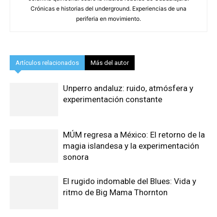
Crónicas e historias del underground. Experiencias de una
periferia en movimiento.
Artículos relacionados
Más del autor
Unperro andaluz: ruido, atmósfera y
experimentación constante
MÚM regresa a México: El retorno de la
magia islandesa y la experimentación
sonora
El rugido indomable del Blues: Vida y
ritmo de Big Mama Thornton