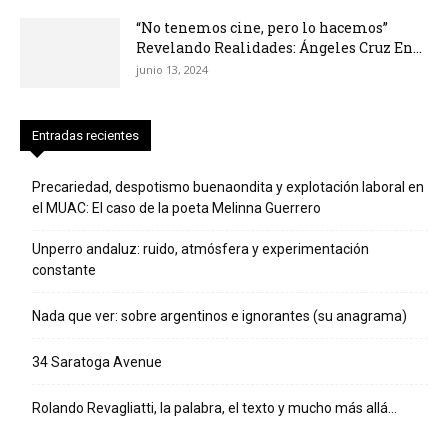
“No tenemos cine, pero lo hacemos”
Revelando Realidades: Ángeles Cruz En...
junio 13, 2024
Entradas recientes
Precariedad, despotismo buenaondita y explotación laboral en
el MUAC: El caso de la poeta Melinna Guerrero
Unperro andaluz: ruido, atmósfera y experimentación
constante
Nada que ver: sobre argentinos e ignorantes (su anagrama)
34 Saratoga Avenue
Rolando Revagliatti, la palabra, el texto y mucho más allá…