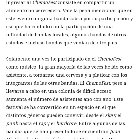
ingresar al
ChemoFest
consiste en compartir un
alimento no perecedero. Vale la pena mencionar que en
este evento ninguna banda cobra por su participación y
eso que ha contado con la participación de una
infinidad de bandas locales, algunas bandas de otros
estados e incluso bandas que venían de otro país.
Solamente una vez he participado en el
ChemoFest
como músico, la gran mayoría de las veces he ido como
asistente, a tomarme una cerveza y a platicar con los
integrantes de las otras bandas. El
ChemoFest
, pese a
llevarse a cabo en una colonia de difícil acceso,
aumenta el número de asistentes año con año. Este
festival se ha convertido en un espacio en el que
distintos géneros pueden convivir, desde el
ska
y el
punk
hasta el
rap
y el
hardcore
. Entre algunas de las
bandas que se han presentado se encuentran
Juan