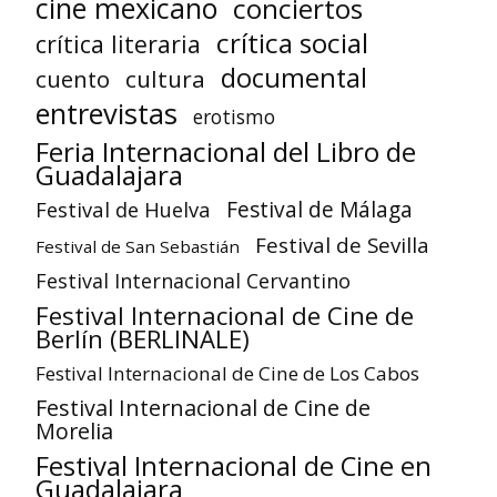
cine mexicano
conciertos
crítica social
crítica literaria
documental
cuento
cultura
entrevistas
erotismo
Feria Internacional del Libro de
Guadalajara
Festival de Huelva
Festival de Málaga
Festival de Sevilla
Festival de San Sebastián
Festival Internacional Cervantino
Festival Internacional de Cine de
Berlín (BERLINALE)
Festival Internacional de Cine de Los Cabos
Festival Internacional de Cine de
Morelia
Festival Internacional de Cine en
Guadalajara