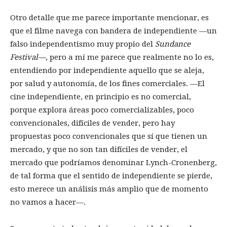
Otro detalle que me parece importante mencionar, es
que el filme navega con bandera de independiente —un
falso independentismo muy propio del
Sundance
Festival—,
pero a mí me parece que realmente no lo es,
entendiendo por independiente aquello que se aleja,
por salud y autonomía, de los fines comerciales. —El
cine independiente, en principio es no comercial,
porque explora áreas poco comercializables, poco
convencionales, difíciles de vender, pero hay
propuestas poco convencionales que sí que tienen un
mercado, y que no son tan difíciles de vender, el
mercado que podríamos denominar Lynch-Cronenberg,
de tal forma que el sentido de independiente se pierde,
esto merece un análisis más amplio que de momento
no vamos a hacer—.