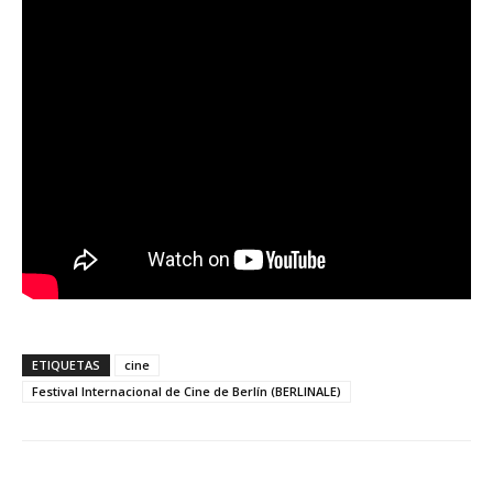
ETIQUETAS
cine
Festival Internacional de Cine de Berlín (BERLINALE)