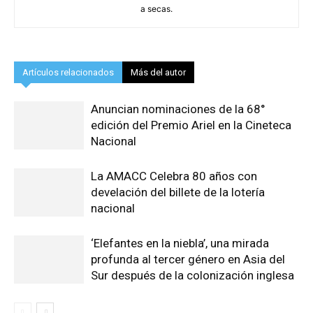
a secas.
Artículos relacionados
Más del autor
Anuncian nominaciones de la 68°
edición del Premio Ariel en la Cineteca
Nacional
La AMACC Celebra 80 años con
develación del billete de la lotería
nacional
‘Elefantes en la niebla’, una mirada
profunda al tercer género en Asia del
Sur después de la colonización inglesa