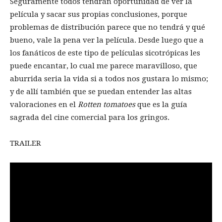
Seguramente todos tendrán oportunidad de ver la
película y sacar sus propias conclusiones, porque
problemas de distribución parece que no tendrá y qué
bueno, vale la pena ver la película. Desde luego que a
los fanáticos de este tipo de películas sicotrópicas les
puede encantar, lo cual me parece maravilloso, que
aburrida seria la vida si a todos nos gustara lo mismo;
y de allí también que se puedan entender las altas
valoraciones en el
Rotten tomatoes
que es la guía
sagrada del cine comercial para los gringos.
TRAILER