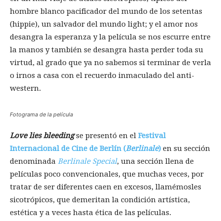
hombre blanco pacificador del mundo de los setentas
(hippie), un salvador del mundo light; y el amor nos
desangra la esperanza y la película se nos escurre entre
la manos y también se desangra hasta perder toda su
virtud, al grado que ya no sabemos si terminar de verla
o irnos a casa con el recuerdo inmaculado del anti-
western.
Fotograma de la película
Love lies bleeding
se presentó en el
Festival
Internacional de Cine de Berlín (
Berlinale
)
en su sección
denominada
Berlinale Special
, una sección llena de
películas poco convencionales, que muchas veces, por
tratar de ser diferentes caen en excesos, llamémosles
sicotrópicos, que demeritan la condición artística,
estética y a veces hasta ética de las películas.