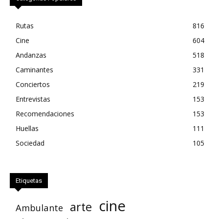
Rutas
816
Cine
604
Andanzas
518
Caminantes
331
Conciertos
219
Entrevistas
153
Recomendaciones
153
Huellas
111
Sociedad
105
Etiquetas
cine
arte
Ambulante