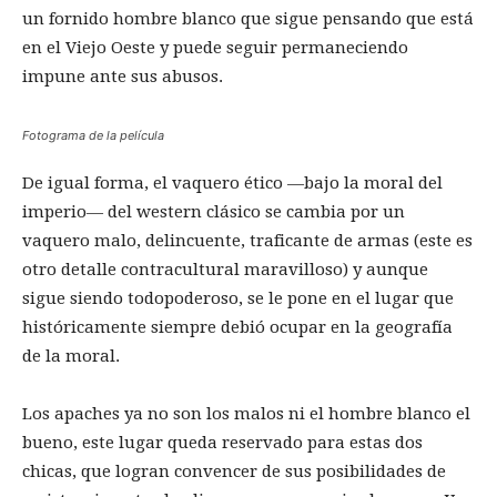
un fornido hombre blanco que sigue pensando que está
en el Viejo Oeste y puede seguir permaneciendo
impune ante sus abusos.
Fotograma de la película
De igual forma, el vaquero ético —bajo la moral del
imperio— del western clásico se cambia por un
vaquero malo, delincuente, traficante de armas (este es
otro detalle contracultural maravilloso) y aunque
sigue siendo todopoderoso, se le pone en el lugar que
históricamente siempre debió ocupar en la geografía
de la moral.
Los apaches ya no son los malos ni el hombre blanco el
bueno, este lugar queda reservado para estas dos
chicas, que logran convencer de sus posibilidades de