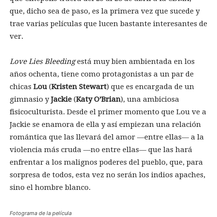
que, dicho sea de paso, es la primera vez que sucede y
trae varias películas que lucen bastante interesantes de
ver.
Love Lies Bleeding
está muy bien ambientada en los
años ochenta, tiene como protagonistas a un par de
chicas
Lou
(
Kristen Stewart
) que es encargada de un
gimnasio y
Jackie
(
Katy O’Brian
), una ambiciosa
fisicoculturista. Desde el primer momento que Lou ve a
Jackie se enamora de ella y así empiezan una relación
romántica que las llevará del amor —entre ellas— a la
violencia más cruda —no entre ellas— que las hará
enfrentar a los malignos poderes del pueblo, que, para
sorpresa de todos, esta vez no serán los indios apaches,
sino el hombre blanco.
Fotograma de la película