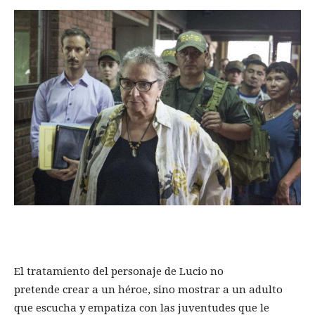
El tratamiento del personaje de Lucio no
pretende crear a un héroe, sino mostrar a un adulto
que escucha y empatiza con las juventudes que le