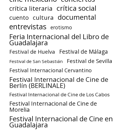
crítica social
crítica literaria
documental
cuento
cultura
entrevistas
erotismo
Feria Internacional del Libro de
Guadalajara
Festival de Huelva
Festival de Málaga
Festival de Sevilla
Festival de San Sebastián
Festival Internacional Cervantino
Festival Internacional de Cine de
Berlín (BERLINALE)
Festival Internacional de Cine de Los Cabos
Festival Internacional de Cine de
Morelia
Festival Internacional de Cine en
Guadalajara