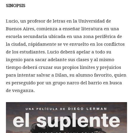
SINOPSIS
Lucio, un profesor de letras en la Universidad de
Buenos Aires, comienza a enseñar literatura en una
escuela secundaria ubicada en una zona periférica de
la ciudad, rápidamente se ve envuelto en los conflictos
de los estudiantes. Lucio deberá apelar a todo su
ingenio para sacar adelante sus clases y al mismo
tiempo deberá cruzar sus propios límites y prejuicios
para intentar salvar a Dilan, su alumno favorito, quien
es perseguido por un grupo narco del barrio en busca
de venganza.