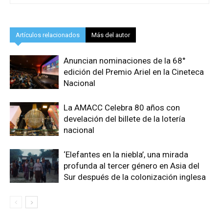
Artículos relacionados
Más del autor
Anuncian nominaciones de la 68°
edición del Premio Ariel en la Cineteca
Nacional
La AMACC Celebra 80 años con
develación del billete de la lotería
nacional
‘Elefantes en la niebla’, una mirada
profunda al tercer género en Asia del
Sur después de la colonización inglesa