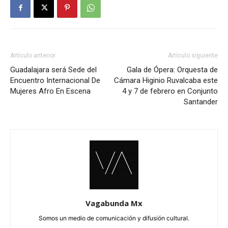
Artículo anterior
Artículo siguiente
Guadalajara será Sede del
Gala de Ópera: Orquesta de
Encuentro Internacional De
Cámara Higinio Ruvalcaba este
Mujeres Afro En Escena
4 y 7 de febrero en Conjunto
Santander
Vagabunda Mx
Somos un medio de comunicación y difusión cultural.