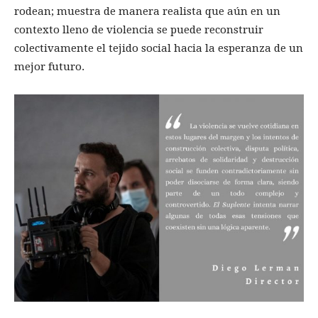
rodean; muestra de manera realista que aún en un
contexto lleno de violencia se puede reconstruir
colectivamente el tejido social hacia la esperanza de un
mejor futuro.