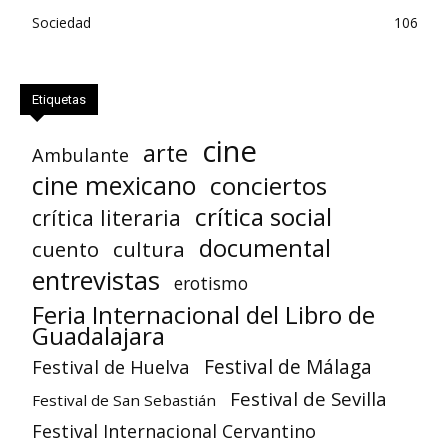
Sociedad
106
Etiquetas
cine
arte
Ambulante
cine mexicano
conciertos
crítica social
crítica literaria
documental
cuento
cultura
entrevistas
erotismo
Feria Internacional del Libro de
Guadalajara
Festival de Huelva
Festival de Málaga
Festival de Sevilla
Festival de San Sebastián
Festival Internacional Cervantino