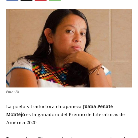
Foto: FIL
La poeta y traductora chiapaneca
Juana Peñate
Montejo
es la ganadora del Premio de Literaturas de
América 2020.