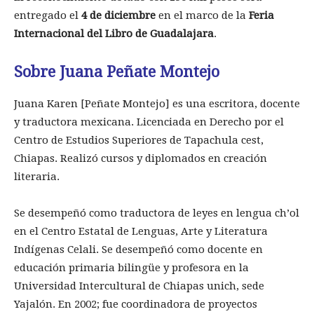
entregado el
4 de diciembre
en el marco de la
Feria
Internacional del Libro de Guadalajara
.
Sobre Juana Peñate Montejo
Juana Karen [Peñate Montejo] es una escritora, docente
y traductora mexicana. Licenciada en Derecho por el
Centro de Estudios Superiores de Tapachula cest,
Chiapas. Realizó cursos y diplomados en creación
literaria.
Se desempeñó como traductora de leyes en lengua ch’ol
en el Centro Estatal de Lenguas, Arte y Literatura
Indígenas Celali. Se desempeñó como docente en
educación primaria bilingüe y profesora en la
Universidad Intercultural de Chiapas unich, sede
Yajalón. En 2002; fue coordinadora de proyectos