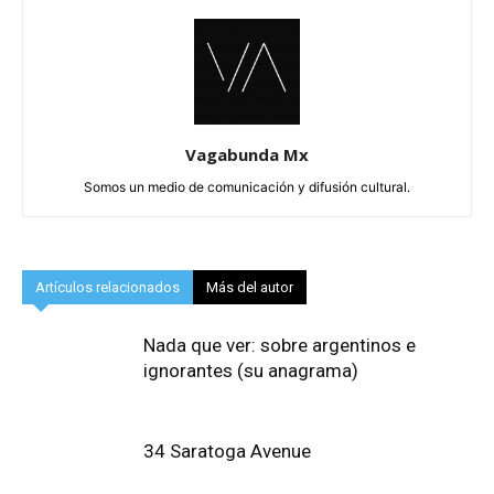
Vagabunda Mx
Somos un medio de comunicación y difusión cultural.
Artículos relacionados
Más del autor
Nada que ver: sobre argentinos e
ignorantes (su anagrama)
34 Saratoga Avenue