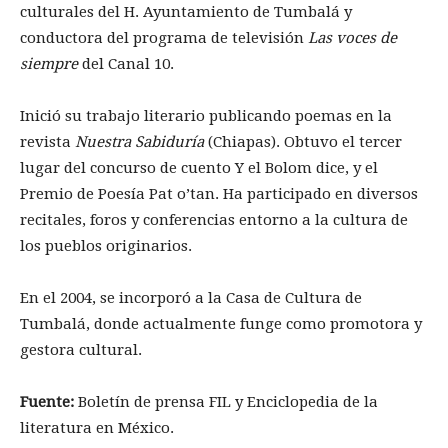
culturales del H. Ayuntamiento de Tumbalá y
conductora del programa de televisión
Las voces de
siempre
del Canal 10.
Inició su trabajo literario publicando poemas en la
revista
Nuestra Sabiduría
(Chiapas). Obtuvo el tercer
lugar del concurso de cuento Y el Bolom dice, y el
Premio de Poesía Pat o’tan. Ha participado en diversos
recitales, foros y conferencias entorno a la cultura de
los pueblos originarios.
En el 2004, se incorporó a la Casa de Cultura de
Tumbalá, donde actualmente funge como promotora y
gestora cultural.
Fuente:
Boletín de prensa FIL y Enciclopedia de la
literatura en México.