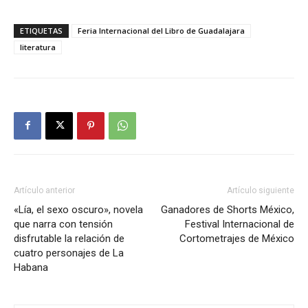
ETIQUETAS
Feria Internacional del Libro de Guadalajara
literatura
Artículo anterior
Artículo siguiente
«Lía, el sexo oscuro», novela
Ganadores de Shorts México,
que narra con tensión
Festival Internacional de
disfrutable la relación de
Cortometrajes de México
cuatro personajes de La
Habana