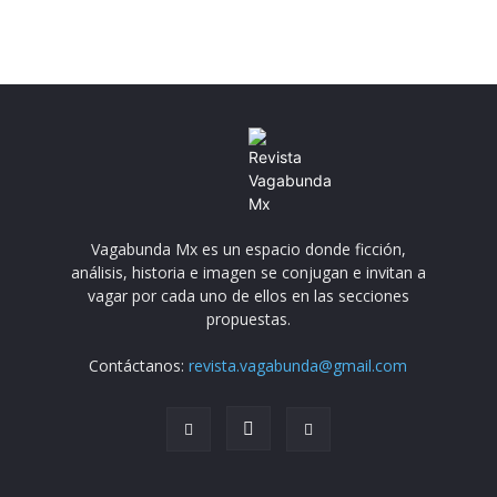
Vagabunda Mx es un espacio donde ficción,
análisis, historia e imagen se conjugan e invitan a
vagar por cada uno de ellos en las secciones
propuestas.
Contáctanos:
revista.vagabunda@gmail.com