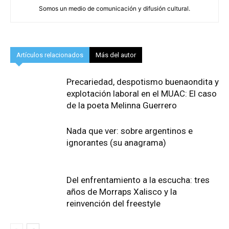
Somos un medio de comunicación y difusión cultural.
Artículos relacionados
Más del autor
Precariedad, despotismo buenaondita y
explotación laboral en el MUAC: El caso
de la poeta Melinna Guerrero
Nada que ver: sobre argentinos e
ignorantes (su anagrama)
Del enfrentamiento a la escucha: tres
años de Morraps Xalisco y la
reinvención del freestyle