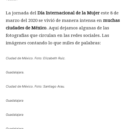
La jornada del
Día Internacional de la Mujer
este 8 de
marzo del 2020 se vivió de manera intensa en
muchas
ciudades de México
. Aquí dejamos algunas de las
fotografías que circulan en las redes sociales. Las
imágenes contando lo que miles de palabras:
Ciudad de México. Foto: Elizabeth Ruiz.
Guadalajara.
Ciudad de México. Foto: Santiago Arau.
Guadalajara
Guadalajara
Guadalajara