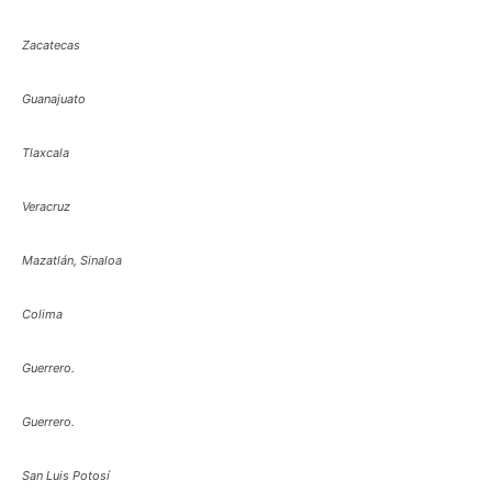
Zacatecas
Guanajuato
Tlaxcala
Veracruz
Mazatlán, Sinaloa
Colima
Guerrero.
Guerrero.
San Luis Potosí