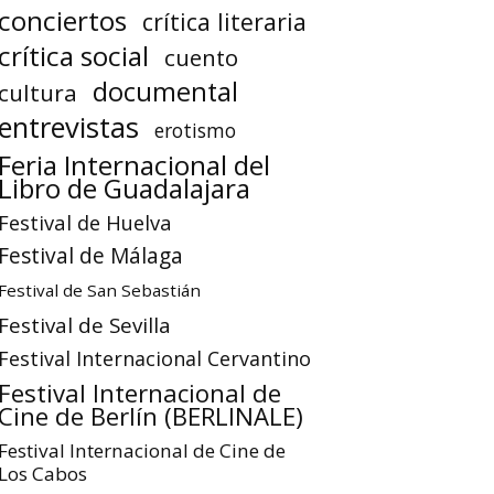
conciertos
crítica literaria
crítica social
cuento
documental
cultura
entrevistas
erotismo
Feria Internacional del
Libro de Guadalajara
Festival de Huelva
Festival de Málaga
Festival de San Sebastián
Festival de Sevilla
Festival Internacional Cervantino
Festival Internacional de
Cine de Berlín (BERLINALE)
Festival Internacional de Cine de
Los Cabos