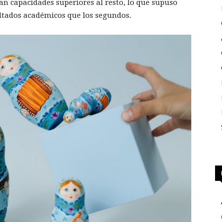
an capacidades superiores al resto, lo que supuso
ltados académicos que los segundos.