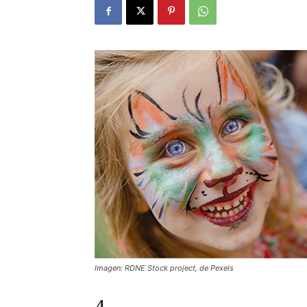
Imagen: RDNE Stock project, de Pexels