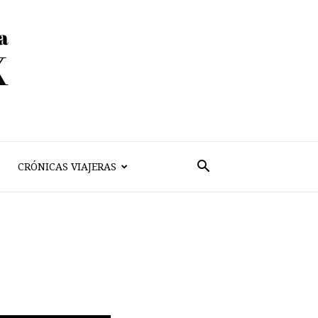
CRÓNICAS VIAJERAS