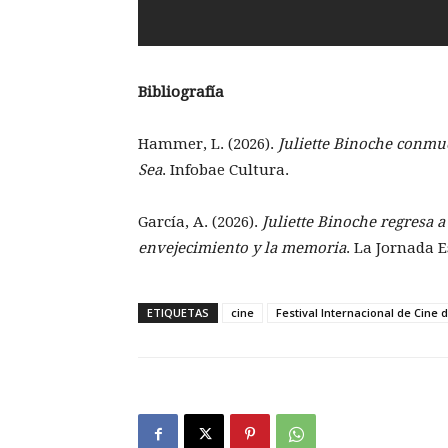
Bibliografía
Hammer, L. (2026).
Juliette Binoche conmue
Sea
. Infobae Cultura.
García, A. (2026).
Juliette Binoche regresa a
envejecimiento y la memoria
. La Jornada E
ETIQUETAS
cine
Festival Internacional de Cine 