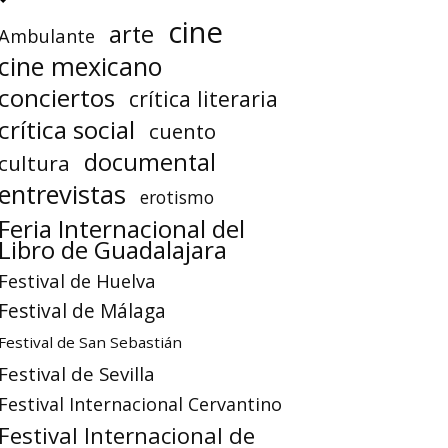
cine
arte
Ambulante
cine mexicano
conciertos
crítica literaria
crítica social
cuento
documental
cultura
entrevistas
erotismo
Feria Internacional del
Libro de Guadalajara
Festival de Huelva
Festival de Málaga
Festival de San Sebastián
Festival de Sevilla
Festival Internacional Cervantino
Festival Internacional de