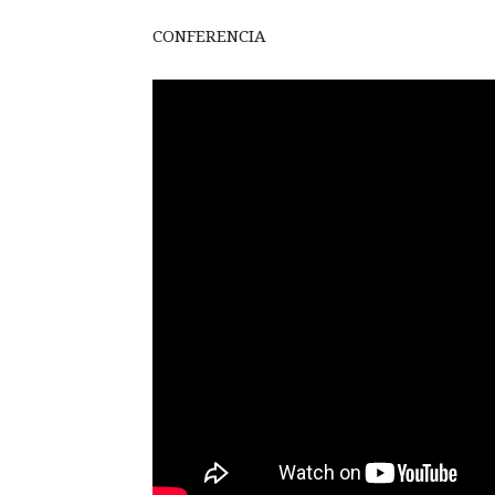
CONFERENCIA