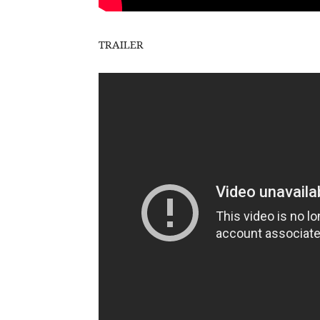
TRAILER