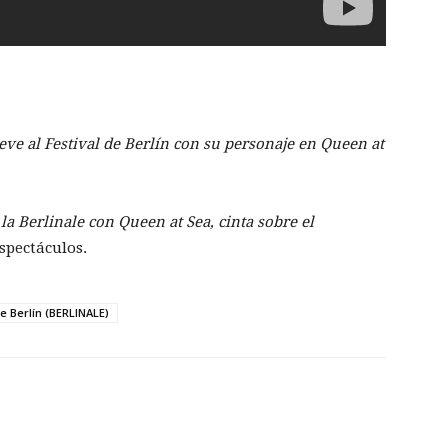
ve al Festival de Berlín con su personaje en Queen at
 la Berlinale con Queen at Sea, cinta sobre el
spectáculos.
de Berlín (BERLINALE)