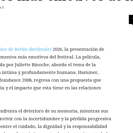
0
ine de Berlín (Berlinale)
2026, la presentación de
mentos más emotivos del festival. La película,
 por Juliette Binoche, aborda el tema de la
va íntima y profundamente humana. Hammer,
Sundance 2008, regresa con una propuesta que
ia y el impacto que esta tiene en las relaciones
enfrenta el deterioro de su memoria, mientras sus
nvivir con la incertidumbre y la pérdida progresiva
entre el cuidado, la dignidad y la responsabilidad