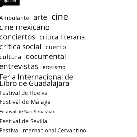
Etiquetas
cine
arte
Ambulante
cine mexicano
conciertos
crítica literaria
crítica social
cuento
documental
cultura
entrevistas
erotismo
Feria Internacional del
Libro de Guadalajara
Festival de Huelva
Festival de Málaga
Festival de San Sebastián
Festival de Sevilla
Festival Internacional Cervantino