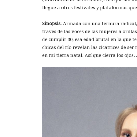
llegue a otros festivales y plataformas qu
Sinopsis
: Armada con una ternura radical,
través de las voces de las mujeres a orillas
de cumplir 30, esa edad brutal en la que t
chicas del río revelan las cicatrices de ser
en mi tierra natal. Así que cierra los ojos.