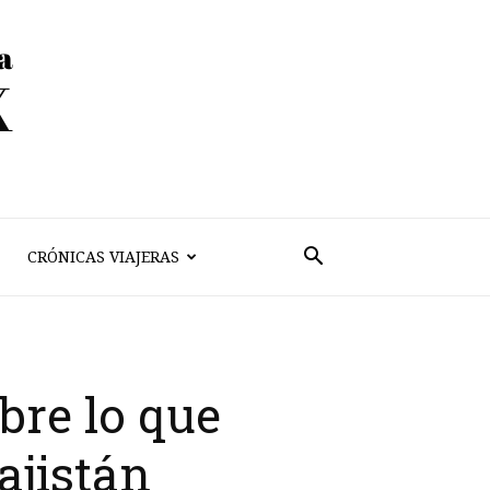
CRÓNICAS VIAJERAS
bre lo que
ajistán