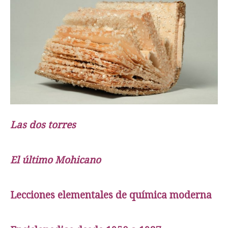
Las dos torres
El último Mohicano
Lecciones elementales de química moderna