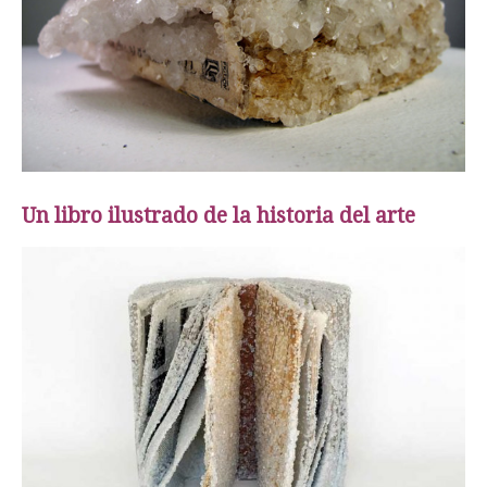
Un libro ilustrado de la historia del arte