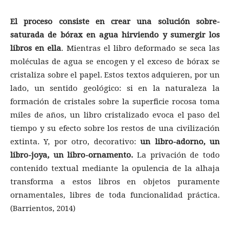
El proceso consiste en crear una solución sobre-
saturada de bórax en agua hirviendo y sumergir los
libros en ella
. Mientras el libro deformado se seca las
moléculas de agua se encogen y el exceso de bórax se
cristaliza sobre el papel. Estos textos adquieren, por un
lado, un sentido geológico: si en la naturaleza la
formación de cristales sobre la superficie rocosa toma
miles de años, un libro cristalizado evoca el paso del
tiempo y su efecto sobre los restos de una civilización
extinta. Y, por otro, decorativo:
un libro-adorno, un
libro-joya, un libro-ornamento.
La privación de todo
contenido textual mediante la opulencia de la alhaja
transforma a estos libros en objetos puramente
ornamentales, libres de toda funcionalidad práctica.
(Barrientos, 2014)