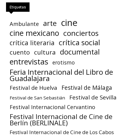
Etiquetas
cine
arte
Ambulante
cine mexicano
conciertos
crítica social
crítica literaria
documental
cuento
cultura
entrevistas
erotismo
Feria Internacional del Libro de
Guadalajara
Festival de Huelva
Festival de Málaga
Festival de Sevilla
Festival de San Sebastián
Festival Internacional Cervantino
Festival Internacional de Cine de
Berlín (BERLINALE)
Festival Internacional de Cine de Los Cabos