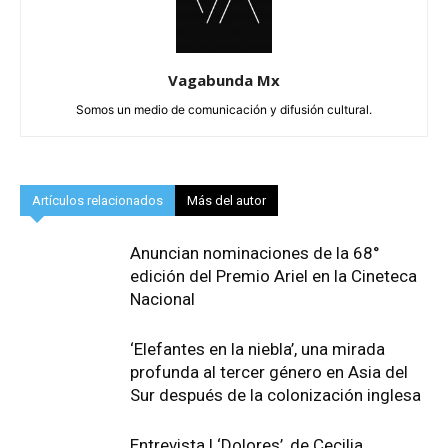
Vagabunda Mx
Somos un medio de comunicación y difusión cultural.
Artículos relacionados
Más del autor
Anuncian nominaciones de la 68°
edición del Premio Ariel en la Cineteca
Nacional
‘Elefantes en la niebla’, una mirada
profunda al tercer género en Asia del
Sur después de la colonización inglesa
Entrevista | ‘Dolores’, de Cecilia