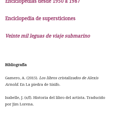
Enciclopedias desde 1950 a 1987
Enciclopedia de supersticiones
Veinte mil leguas de viaje submarino
Bibliografía
Gamero, A. (2015).
Los libros cristalizados de Alexis
Arnold
. En La piedra de Sísifo.
Isabelle, J. (s/f). Historia del libro del artista. Traducido
por Jim Lorena.