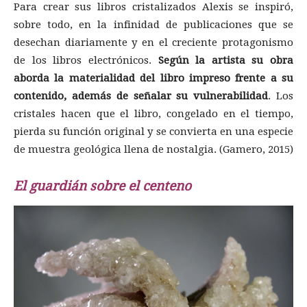
Para crear sus libros cristalizados Alexis se inspiró,
sobre todo, en la infinidad de publicaciones que se
desechan diariamente y en el creciente protagonismo
de los libros electrónicos.
Según la artista su obra
aborda la materialidad del libro impreso frente a su
contenido, además de señalar su vulnerabilidad
. Los
cristales hacen que el libro, congelado en el tiempo,
pierda su función original y se convierta en una especie
de muestra geológica llena de nostalgia. (Gamero, 2015)
El guardián sobre el centeno