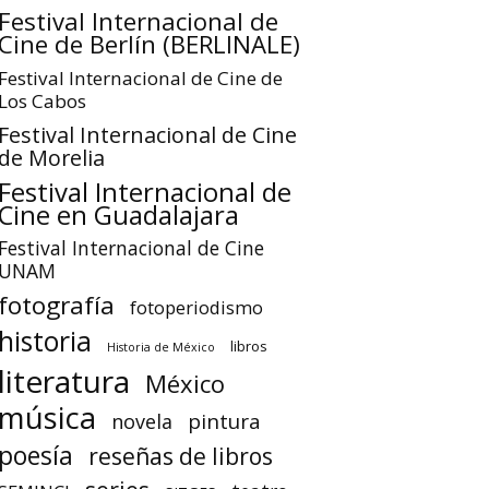
Festival Internacional de
Cine de Berlín (BERLINALE)
Festival Internacional de Cine de
Los Cabos
Festival Internacional de Cine
de Morelia
Festival Internacional de
Cine en Guadalajara
Festival Internacional de Cine
UNAM
fotografía
fotoperiodismo
historia
libros
Historia de México
literatura
México
música
pintura
novela
poesía
reseñas de libros