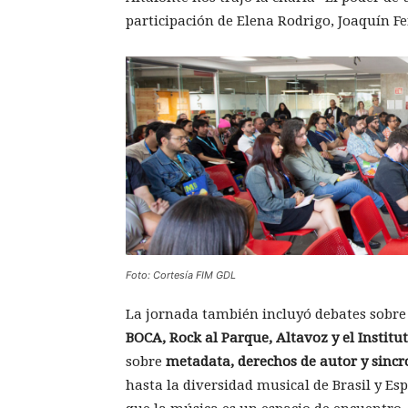
participación de Elena Rodrigo, Joaquín 
Foto: Cortesía FIM GDL
La jornada también incluyó debates sobre 
BOCA, Rock al Parque, Altavoz y el Institu
sobre
metadata, derechos de autor y sincr
hasta la diversidad musical de Brasil y Es