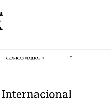
CRÓNICAS VIAJERAS
a Internacional