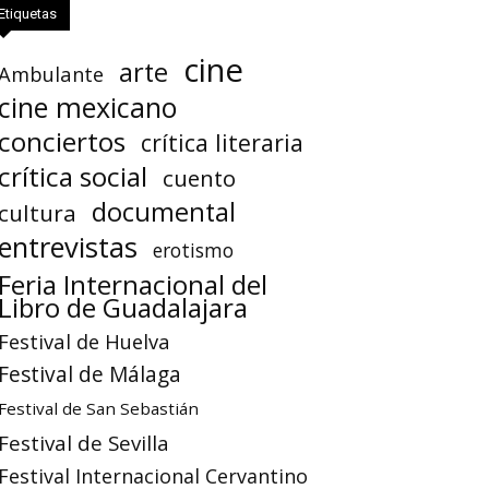
Etiquetas
cine
arte
Ambulante
cine mexicano
conciertos
crítica literaria
crítica social
cuento
documental
cultura
entrevistas
erotismo
Feria Internacional del
Libro de Guadalajara
Festival de Huelva
Festival de Málaga
Festival de San Sebastián
Festival de Sevilla
Festival Internacional Cervantino