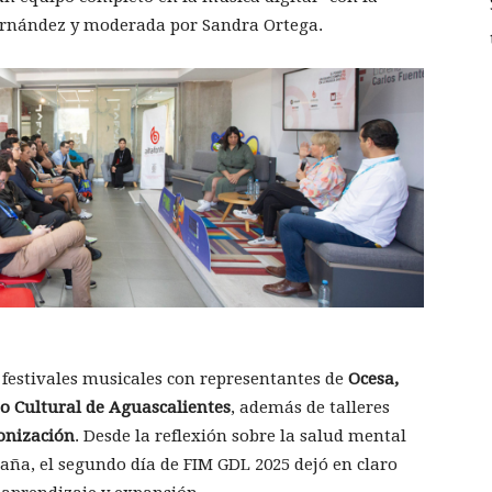
Fernández y moderada por Sandra Ortega.
festivales musicales con representantes de
Ocesa,
to Cultural de Aguascalientes
, además de talleres
onización
. Desde la reflexión sobre la salud mental
paña, el segundo día de FIM GDL 2025 dejó en claro