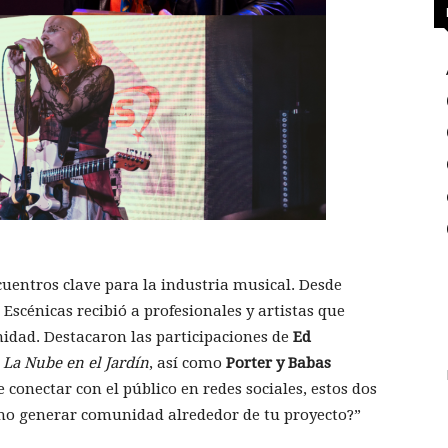
uentros clave para la industria musical. Desde
scénicas recibió a profesionales y artistas que
idad. Destacaron las participaciones de
Ed
m
La Nube en el Jardín
, así como
Porter y Babas
 conectar con el público en redes sociales, estos dos
mo generar comunidad alrededor de tu proyecto?”