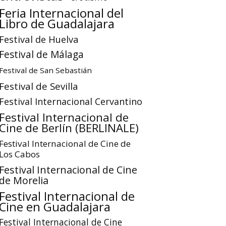
Feria Internacional del
Libro de Guadalajara
Festival de Huelva
Festival de Málaga
Festival de San Sebastián
Festival de Sevilla
Festival Internacional Cervantino
Festival Internacional de
Cine de Berlín (BERLINALE)
Festival Internacional de Cine de
Los Cabos
Festival Internacional de Cine
de Morelia
Festival Internacional de
Cine en Guadalajara
Festival Internacional de Cine