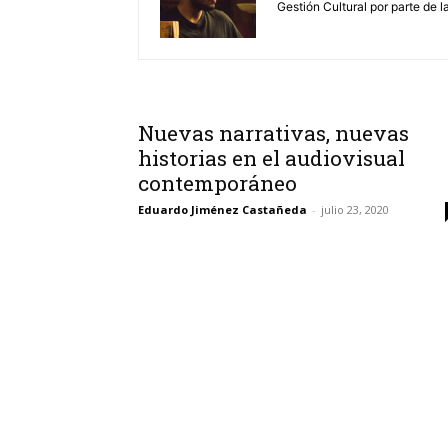
Gestión Cultural por parte de 
Nuevas narrativas, nuevas
historias en el audiovisual
contemporáneo
Eduardo Jiménez Castañeda
-
julio 23, 2020