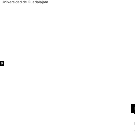
la Universidad de Guadalajara.
0