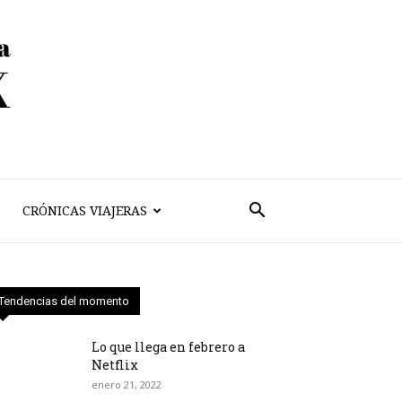
CRÓNICAS VIAJERAS
Tendencias del momento
Lo que llega en febrero a
Netflix
enero 21, 2022