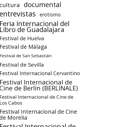
documental
cultura
entrevistas
erotismo
Feria Internacional del
Libro de Guadalajara
Festival de Huelva
Festival de Málaga
Festival de San Sebastián
Festival de Sevilla
Festival Internacional Cervantino
Festival Internacional de
Cine de Berlín (BERLINALE)
Festival Internacional de Cine de
Los Cabos
Festival Internacional de Cine
de Morelia
Festival Internacional de