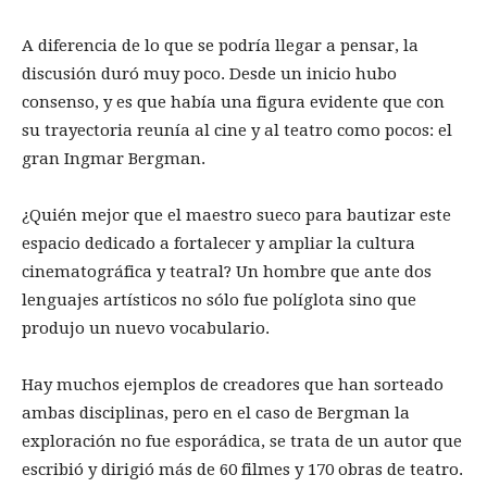
A diferencia de lo que se podría llegar a pensar, la
discusión duró muy poco. Desde un inicio hubo
consenso, y es que había una figura evidente que con
su trayectoria reunía al cine y al teatro como pocos: el
gran Ingmar Bergman.
¿Quién mejor que el maestro sueco para bautizar este
espacio dedicado a fortalecer y ampliar la cultura
cinematográfica y teatral? Un hombre que ante dos
lenguajes artísticos no sólo fue políglota sino que
produjo un nuevo vocabulario.
Hay muchos ejemplos de creadores que han sorteado
ambas disciplinas, pero en el caso de Bergman la
exploración no fue esporádica, se trata de un autor que
escribió y dirigió más de 60 filmes y 170 obras de teatro.