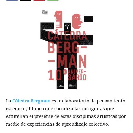
La
Cátedra Bergman
es un laboratorio de pensamiento
escénico y fílmico que socializa las incógnitas que
estimulan el presente de estas disciplinas artísticas por
medio de experiencias de aprendizaje colectivo.