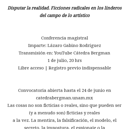
Disputar la realidad. Ficciones radicales en los linderos
del campo de lo artístico
Conferencia magistral
Imparte: Lázaro Gabino Rodríguez
Transmisión en: YouTube Cátedra Bergman
1 de julio, 20 hrs
Libre acceso | Registro previo indispensable
Convocatoria abierta hasta el 24 de junio en
catedrabergman.unam.mx
Las cosas no son ficticias o reales, sino que pueden ser
(y a menudo son) ficticias y reales
a la vez. La mentira, la falsificación, el modelo, el
secreto, la impostura, el espionaje o la