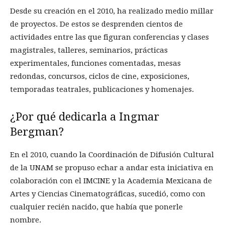
Desde su creación en el 2010, ha realizado medio millar
de proyectos. De estos se desprenden cientos de
actividades entre las que figuran conferencias y clases
magistrales, talleres, seminarios, prácticas
experimentales, funciones comentadas, mesas
redondas, concursos, ciclos de cine, exposiciones,
temporadas teatrales, publicaciones y homenajes.
¿Por qué dedicarla a
Ingmar
Bergman
?
En el 2010, cuando la Coordinación de Difusión Cultural
de la UNAM se propuso echar a andar esta iniciativa en
colaboración con el IMCINE y la Academia Mexicana de
Artes y Ciencias Cinematográficas, sucedió, como con
cualquier recién nacido, que había que ponerle
nombre.