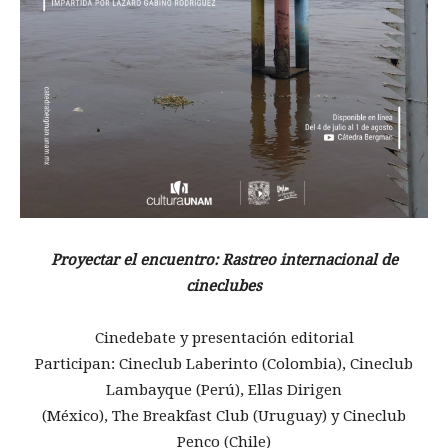
Proyectar el encuentro: Rastreo internacional de
cineclubes
Cinedebate y presentación editorial
Participan: Cineclub Laberinto (Colombia), Cineclub
Lambayque (Perú), Ellas Dirigen
(México), The Breakfast Club (Uruguay) y Cineclub
Penco (Chile)