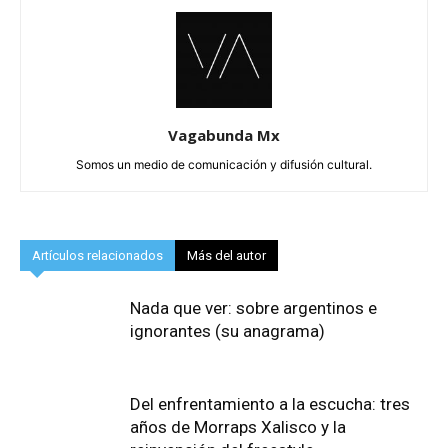
Vagabunda Mx
Somos un medio de comunicación y difusión cultural.
Artículos relacionados
Más del autor
Nada que ver: sobre argentinos e
ignorantes (su anagrama)
Del enfrentamiento a la escucha: tres
años de Morraps Xalisco y la