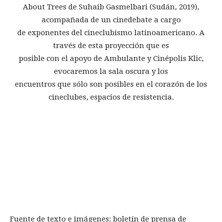
About Trees de Suhaib Gasmelbari (Sudán, 2019),
acompañada de un cinedebate a cargo
de exponentes del cineclubismo latinoamericano. A
través de esta proyección que es
posible con el apoyo de Ambulante y Cinépolis Klic,
evocaremos la sala oscura y los
encuentros que sólo son posibles en el corazón de los
cineclubes, espacios de resistencia.
Fuente de texto e imágenes: boletín de prensa de