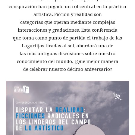
conspiración han jugado un rol central en la práctica
artística. Ficción y realidad son
categorías que operan mediante complejas
interacciones y gradaciones. Esta conferencia
que toma como punto de partida el trabajo de las
Lagartijas tiradas al sol, abordará una de
las más antiguas discusiones sobre nuestro
conocimiento del mundo. ¿Qué mejor manera
de celebrar nuestro décimo aniversario?