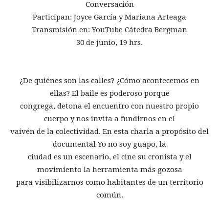
Conversación
Participan: Joyce García y Mariana Arteaga
Transmisión en: YouTube Cátedra Bergman
30 de junio, 19 hrs.
¿De quiénes son las calles? ¿Cómo acontecemos en
ellas? El baile es poderoso porque
congrega, detona el encuentro con nuestro propio
cuerpo y nos invita a fundirnos en el
vaivén de la colectividad. En esta charla a propósito del
documental Yo no soy guapo, la
ciudad es un escenario, el cine su cronista y el
movimiento la herramienta más gozosa
para visibilizarnos como habitantes de un territorio
común.