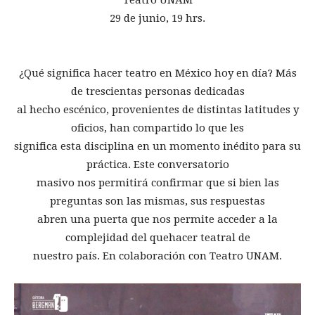
29 de junio, 19 hrs.
¿Qué significa hacer teatro en México hoy en día? Más
de trescientas personas dedicadas
al hecho escénico, provenientes de distintas latitudes y
oficios, han compartido lo que les
significa esta disciplina en un momento inédito para su
práctica. Este conversatorio
masivo nos permitirá confirmar que si bien las
preguntas son las mismas, sus respuestas
abren una puerta que nos permite acceder a la
complejidad del quehacer teatral de
nuestro país. En colaboración con Teatro UNAM.