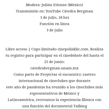
Modera: Julián Etienne (México)
Transmisión en: YouTube Cátedra Bergman
3 de julio, 18 hrs
Función en línea
3 de julio
Libre acceso | Cupo limitado cinepolisklic.com. Realiza
tu registro para participar en el cinedebate del hasta el
25 de junio:
catedrabergman.unam.mx
Como parte de Proyectar el encuentro: rastreo
internacional de cineclubes que durante
este año de pandemia ha reunido a los cineclubes más
representativos de México y
Latinoamérica, recreamos la experiencia fílmica con
una función del documental Talking