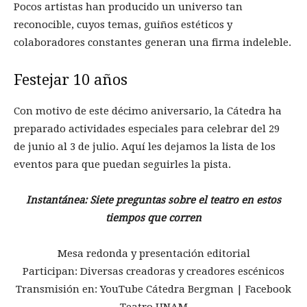
Pocos artistas han producido un universo tan
reconocible, cuyos temas, guiños estéticos y
colaboradores constantes generan una firma indeleble.
Festejar 10 años
Con motivo de este décimo aniversario, la Cátedra ha
preparado actividades especiales para celebrar del 29
de junio al 3 de julio. Aquí les dejamos la lista de los
eventos para que puedan seguirles la pista.
Instantánea: Siete preguntas sobre el teatro en estos
tiempos que corren
Mesa redonda y presentación editorial
Participan: Diversas creadoras y creadores escénicos
Transmisión en: YouTube Cátedra Bergman | Facebook
Teatro UNAM