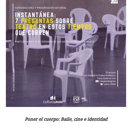
Poner el cuerpo: Baile, cine e identidad