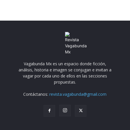
Vagabunda Mx es un espacio donde ficción,
análisis, historia e imagen se conjugan e invitan a
vagar por cada uno de ellos en las secciones
propuestas.
Contáctanos:
revista.vagabunda@gmail.com