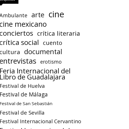
cine
arte
Ambulante
cine mexicano
conciertos
crítica literaria
crítica social
cuento
documental
cultura
entrevistas
erotismo
Feria Internacional del
Libro de Guadalajara
Festival de Huelva
Festival de Málaga
Festival de San Sebastián
Festival de Sevilla
Festival Internacional Cervantino