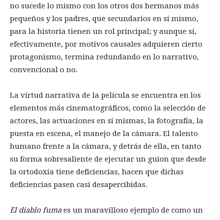
no sucede lo mismo con los otros dos hermanos más
pequeños y los padres, que secundarios en sí mismo,
para la historia tienen un rol principal; y aunque sí,
efectivamente, por motivos causales adquieren cierto
protagonismo, termina redundando en lo narrativo,
convencional o no.
La virtud narrativa de la película se encuentra en los
elementos más cinematográficos, como la selección de
actores, las actuaciones en sí mismas, la fotografía, la
puesta en escena, el manejo de la cámara. El talento
humano frente a la cámara, y detrás de ella, en tanto
su forma sobresaliente de ejecutar un guion que desde
la ortodoxia tiene deficiencias, hacen que dichas
deficiencias pasen casi desapercibidas.
El diablo fuma
es un maravilloso ejemplo de como un