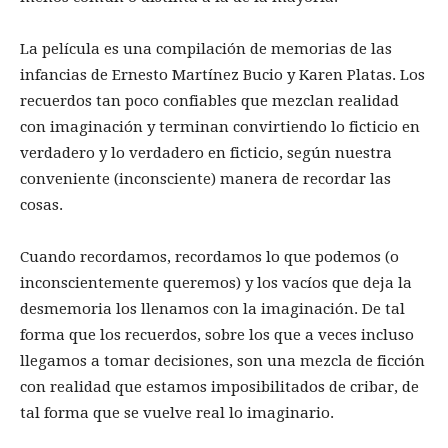
La película es una compilación de memorias de las
infancias de Ernesto Martínez Bucio y Karen Platas. Los
recuerdos tan poco confiables que mezclan realidad
con imaginación y terminan convirtiendo lo ficticio en
verdadero y lo verdadero en ficticio, según nuestra
conveniente (inconsciente) manera de recordar las
cosas.
Cuando recordamos, recordamos lo que podemos (o
inconscientemente queremos) y los vacíos que deja la
desmemoria los llenamos con la imaginación. De tal
forma que los recuerdos, sobre los que a veces incluso
llegamos a tomar decisiones, son una mezcla de ficción
con realidad que estamos imposibilitados de cribar, de
tal forma que se vuelve real lo imaginario.