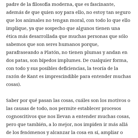
padre de la filosofía moderna, que es fascinante,
además de que quien soy para ello, no estoy tan seguro
que los animales no tengan moral, con todo lo que ello
implique, ya que sospecho que algunos tienen una
ética más desarrollada que muchas personas que sólo
sabemos que son seres humanos porque,
parafraseando a Platón, no tienen plumas y andan en
dos patas, son bípedos implumes. De cualquier forma,
con todo y sus posibles deficiencias, la teoría de la
razón de Kant es imprescindible para entender muchas
cosas).
Saber por qué pasan las cosas, cuáles son los motivos o
las causas de todo, nos permite establecer procesos
cognoscitivos que nos llevan a entender muchas cosas,
pero que también, a lo mejor, nos impiden ir más allá
de los fenómenos y alcanzar la cosa en sí, ampliar o