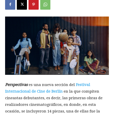
Perspectivas
es una nueva sección del
Festival
Internacional de Cine de Berlín
en la que compiten
cineastas debutantes, es decir, las primeras obras de
realizadores cinematográficos, en donde, en esta
ocasión, se incluyeron 14 piezas, una de ellas fue la