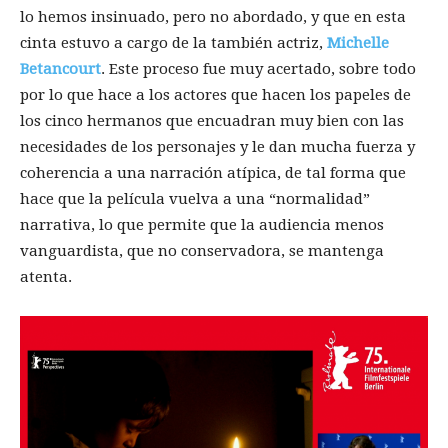
lo hemos insinuado, pero no abordado, y que en esta
cinta estuvo a cargo de la también actriz,
Michelle
Betancourt
. Este proceso fue muy acertado, sobre todo
por lo que hace a los actores que hacen los papeles de
los cinco hermanos que encuadran muy bien con las
necesidades de los personajes y le dan mucha fuerza y
coherencia a una narración atípica, de tal forma que
hace que la película vuelva a una “normalidad”
narrativa, lo que permite que la audiencia menos
vanguardista, que no conservadora, se mantenga
atenta.