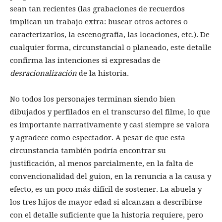
sean tan recientes (las grabaciones de recuerdos
implican un trabajo extra: buscar otros actores o
caracterizarlos, la escenografía, las locaciones, etc.). De
cualquier forma, circunstancial o planeado, este detalle
confirma las intenciones si expresadas de
desracionalización
de la historia.
No todos los personajes terminan siendo bien
dibujados y perfilados en el transcurso del filme, lo que
es importante narrativamente y casi siempre se valora
y agradece como espectador. A pesar de que esta
circunstancia también podría encontrar su
justificación, al menos parcialmente, en la falta de
convencionalidad del guion, en la renuncia a la causa y
efecto, es un poco más difícil de sostener. La abuela y
los tres hijos de mayor edad si alcanzan a describirse
con el detalle suficiente que la historia requiere, pero