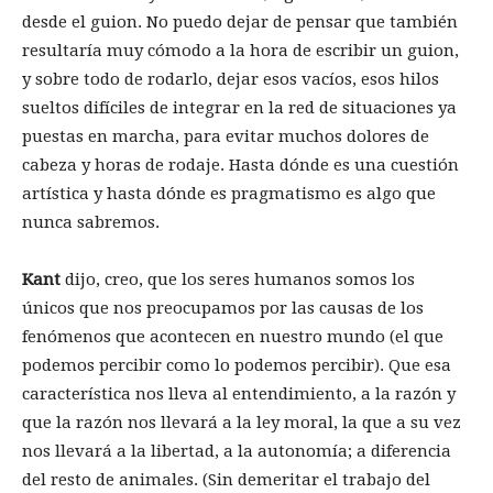
desde el guion. No puedo dejar de pensar que también
resultaría muy cómodo a la hora de escribir un guion,
y sobre todo de rodarlo, dejar esos vacíos, esos hilos
sueltos difíciles de integrar en la red de situaciones ya
puestas en marcha, para evitar muchos dolores de
cabeza y horas de rodaje. Hasta dónde es una cuestión
artística y hasta dónde es pragmatismo es algo que
nunca sabremos.
Kant
dijo, creo, que los seres humanos somos los
únicos que nos preocupamos por las causas de los
fenómenos que acontecen en nuestro mundo (el que
podemos percibir como lo podemos percibir). Que esa
característica nos lleva al entendimiento, a la razón y
que la razón nos llevará a la ley moral, la que a su vez
nos llevará a la libertad, a la autonomía; a diferencia
del resto de animales. (Sin demeritar el trabajo del