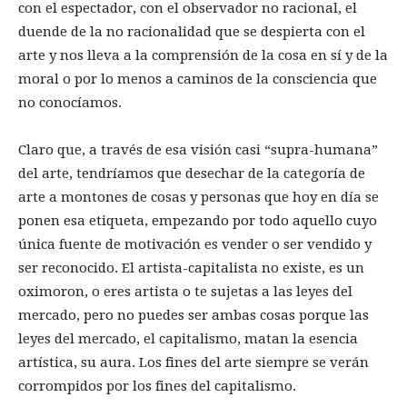
con el espectador, con el observador no racional, el
duende de la no racionalidad que se despierta con el
arte y nos lleva a la comprensión de la cosa en sí y de la
moral o por lo menos a caminos de la consciencia que
no conocíamos.
Claro que, a través de esa visión casi “supra-humana”
del arte, tendríamos que desechar de la categoría de
arte a montones de cosas y personas que hoy en día se
ponen esa etiqueta, empezando por todo aquello cuyo
única fuente de motivación es vender o ser vendido y
ser reconocido. El artista-capitalista no existe, es un
oximoron, o eres artista o te sujetas a las leyes del
mercado, pero no puedes ser ambas cosas porque las
leyes del mercado, el capitalismo, matan la esencia
artística, su aura. Los fines del arte siempre se verán
corrompidos por los fines del capitalismo.