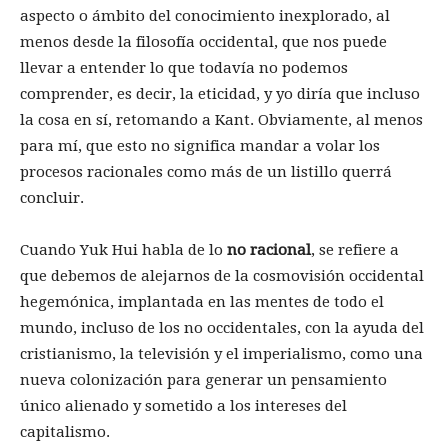
aspecto o ámbito del conocimiento inexplorado, al
menos desde la filosofía occidental, que nos puede
llevar a entender lo que todavía no podemos
comprender, es decir, la eticidad, y yo diría que incluso
la cosa en sí, retomando a Kant. Obviamente, al menos
para mí, que esto no significa mandar a volar los
procesos racionales como más de un listillo querrá
concluir.
Cuando Yuk Hui habla de lo
no racional
, se refiere a
que debemos de alejarnos de la cosmovisión occidental
hegemónica, implantada en las mentes de todo el
mundo, incluso de los no occidentales, con la ayuda del
cristianismo, la televisión y el imperialismo, como una
nueva colonización para generar un pensamiento
único alienado y sometido a los intereses del
capitalismo.