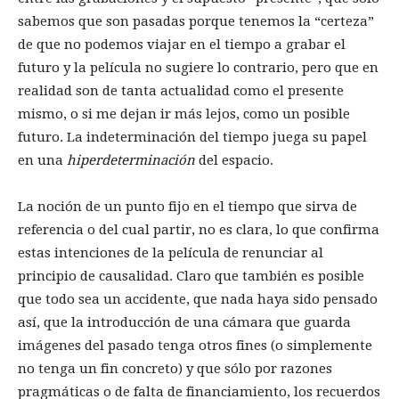
sabemos que son pasadas porque tenemos la “certeza”
de que no podemos viajar en el tiempo a grabar el
futuro y la película no sugiere lo contrario, pero que en
realidad son de tanta actualidad como el presente
mismo, o si me dejan ir más lejos, como un posible
futuro. La indeterminación del tiempo juega su papel
en una
hiperdeterminación
del espacio.
La noción de un punto fijo en el tiempo que sirva de
referencia o del cual partir, no es clara, lo que confirma
estas intenciones de la película de renunciar al
principio de causalidad. Claro que también es posible
que todo sea un accidente, que nada haya sido pensado
así, que la introducción de una cámara que guarda
imágenes del pasado tenga otros fines (o simplemente
no tenga un fin concreto) y que sólo por razones
pragmáticas o de falta de financiamiento, los recuerdos