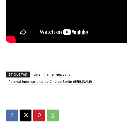
ETIQUETAS
cine
cine mexicano
Festival Internacional de Cine de Berlín (BERLINALE)