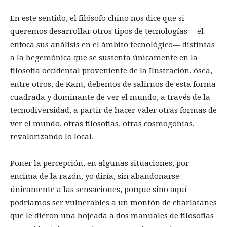
En este sentido, el filósofo chino nos dice que si
queremos desarrollar otros tipos de tecnologías —el
enfoca sus análisis en el ámbito tecnológico— distintas
a la hegemónica que se sustenta únicamente en la
filosofía occidental proveniente de la Ilustración, ósea,
entre otros, de Kant, debemos de salirnos de esta forma
cuadrada y dominante de ver el mundo, a través de la
tecnodiversidad, a partir de hacer valer otras formas de
ver el mundo, otras filosofías. otras cosmogonías,
revalorizando lo local.
Poner la percepción, en algunas situaciones, por
encima de la razón, yo diría, sin abandonarse
únicamente a las sensaciones, porque sino aquí
podríamos ser vulnerables a un montón de charlatanes
que le dieron una hojeada a dos manuales de filosofías