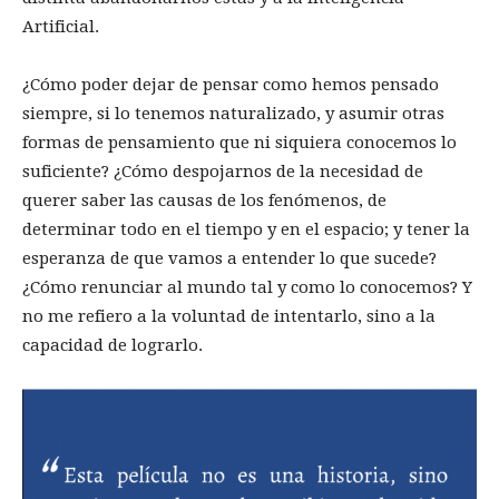
Artificial.
¿Cómo poder dejar de pensar como hemos pensado
siempre, si lo tenemos naturalizado, y asumir otras
formas de pensamiento que ni siquiera conocemos lo
suficiente? ¿Cómo despojarnos de la necesidad de
querer saber las causas de los fenómenos, de
determinar todo en el tiempo y en el espacio; y tener la
esperanza de que vamos a entender lo que sucede?
¿Cómo renunciar al mundo tal y como lo conocemos? Y
no me refiero a la voluntad de intentarlo, sino a la
capacidad de lograrlo.