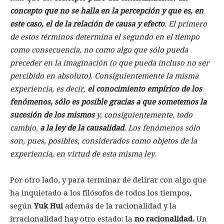
concepto que no se halla en la percepción y que es, en
este caso, el de la relación de causa y efecto
. El primero
de estos términos determina el segundo en el tiempo
como consecuencia, no como algo que sólo pueda
preceder en la imaginación (o que pueda incluso no ser
percibido en absoluto). Consiguientemente la misma
experiencia, es decir,
el conocimiento empírico de los
fenómenos, sólo es posible gracias a que sometemos la
sucesión de los mismos
y, consiguientemente, todo
cambio,
a la ley de la causalidad
. Los fenómenos sólo
son, pues, posibles, considerados como objetos de la
experiencia, en virtud de esta misma ley.
Por otro lado, y para terminar de delirar con algo que
ha inquietado a los filósofos de todos los tiempos,
según
Yuk Hui
además de la racionalidad y la
irracionalidad hay otro estado: la
no racionalidad.
Un