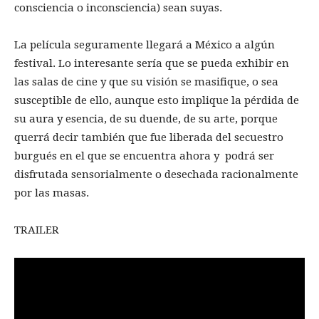
consciencia o inconsciencia) sean suyas.
La película seguramente llegará a México a algún
festival. Lo interesante sería que se pueda exhibir en
las salas de cine y que su visión se masifique, o sea
susceptible de ello, aunque esto implique la pérdida de
su aura y esencia, de su duende, de su arte, porque
querrá decir también que fue liberada del secuestro
burgués en el que se encuentra ahora y podrá ser
disfrutada sensorialmente o desechada racionalmente
por las masas.
TRAILER