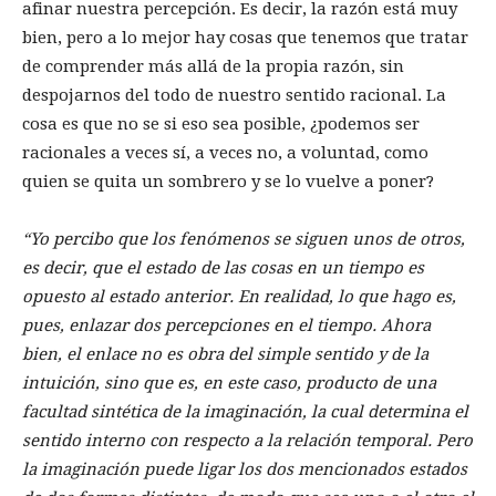
afinar nuestra percepción. Es decir, la razón está muy
bien, pero a lo mejor hay cosas que tenemos que tratar
de comprender más allá de la propia razón, sin
despojarnos del todo de nuestro sentido racional. La
cosa es que no se si eso sea posible, ¿podemos ser
racionales a veces sí, a veces no, a voluntad, como
quien se quita un sombrero y se lo vuelve a poner?
“Yo percibo que los fenómenos se siguen unos de otros,
es decir, que el estado de las cosas en un tiempo es
opuesto al estado anterior. En realidad, lo que hago es,
pues, enlazar dos percepciones en el tiempo. Ahora
bien, el enlace no es obra del simple sentido y de la
intuición, sino que es, en este caso, producto de una
facultad sintética de la imaginación, la cual determina el
sentido interno con respecto a la relación temporal. Pero
la imaginación puede ligar los dos mencionados estados