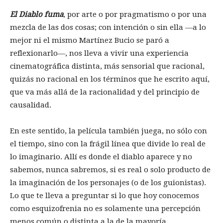
El Diablo fuma
, por arte o por pragmatismo o por una
mezcla de las dos cosas; con intención o sin ella —a lo
mejor ni el mismo Martínez Bucio se paró a
reflexionarlo—, nos lleva a vivir una experiencia
cinematográfica distinta, más sensorial que racional,
quizás no racional en los términos que he escrito aquí,
que va más allá de la racionalidad y del principio de
causalidad.
En este sentido, la película también juega, no sólo con
el tiempo, sino con la frágil línea que divide lo real de
lo imaginario. Allí es donde el diablo aparece y no
sabemos, nunca sabremos, si es real o solo producto de
la imaginación de los personajes (o de los guionistas).
Lo que te lleva a preguntar si lo que hoy conocemos
como esquizofrenia no es solamente una percepción
menos común o distinta a la de la mayoría.