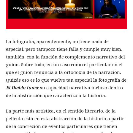
La fotografía, aparentemente, no tiene nada de
especial, pero tampoco tiene falla y cumple muy bien,
también, con la función de complemento narrativo del
guion. Sobre todo, en un caso como el particular en el
que el guion renuncia a la ortodoxia de la narración.
Quizás eso es lo que vuelve tan especial la fotografía de
El Diablo fuma
: su capacidad narrativa incluso dentro
de la abstracción que caracteriza a la historia.
La parte más artística, en el sentido literario, de la
película está en esta abstracción de la historia a partir
de la concreción de eventos particulares que tienen