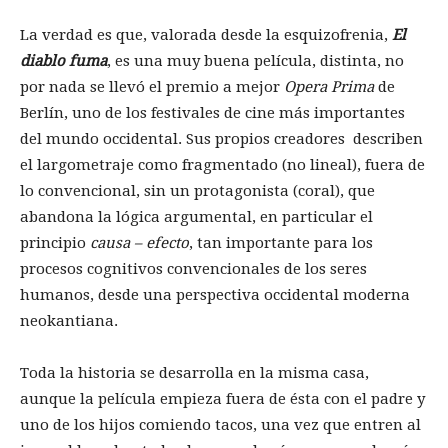
La verdad es que, valorada desde la esquizofrenia,
El
diablo fuma
, es una muy buena película, distinta, no
por nada se llevó el premio a mejor
Opera Prima
de
Berlín, uno de los festivales de cine más importantes
del mundo occidental. Sus propios creadores describen
el largometraje como fragmentado (no lineal), fuera de
lo convencional, sin un protagonista (coral), que
abandona la lógica argumental, en particular el
principio
causa – efecto
, tan importante para los
procesos cognitivos convencionales de los seres
humanos, desde una perspectiva occidental moderna
neokantiana.
Toda la historia se desarrolla en la misma casa,
aunque la película empieza fuera de ésta con el padre y
uno de los hijos comiendo tacos, una vez que entren al