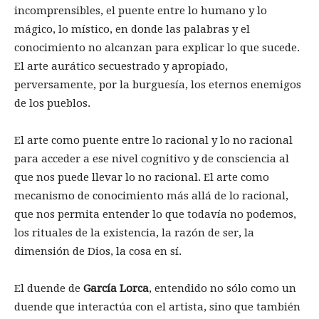
incomprensibles, el puente entre lo humano y lo
mágico, lo místico, en donde las palabras y el
conocimiento no alcanzan para explicar lo que sucede.
El arte aurático secuestrado y apropiado,
perversamente, por la burguesía, los eternos enemigos
de los pueblos.
El arte como puente entre lo racional y lo no racional
para acceder a ese nivel cognitivo y de consciencia al
que nos puede llevar lo no racional. El arte como
mecanismo de conocimiento más allá de lo racional,
que nos permita entender lo que todavía no podemos,
los rituales de la existencia, la razón de ser, la
dimensión de Dios, la cosa en sí.
El duende de
García Lorca
, entendido no sólo como un
duende que interactúa con el artista, sino que también