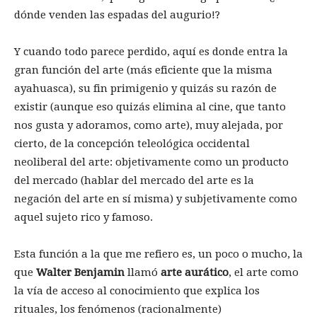
dónde venden las espadas del augurio!?
Y cuando todo parece perdido, aquí es donde entra la
gran función del arte (más eficiente que la misma
ayahuasca), su fin primigenio y quizás su razón de
existir (aunque eso quizás elimina al cine, que tanto
nos gusta y adoramos, como arte), muy alejada, por
cierto, de la concepción teleológica occidental
neoliberal del arte: objetivamente como un producto
del mercado (hablar del mercado del arte es la
negación del arte en sí misma) y subjetivamente como
aquel sujeto rico y famoso.
Esta función a la que me refiero es, un poco o mucho, la
que
Walter Benjamin
llamó
arte aurático
, el arte como
la vía de acceso al conocimiento que explica los
rituales, los fenómenos (racionalmente)