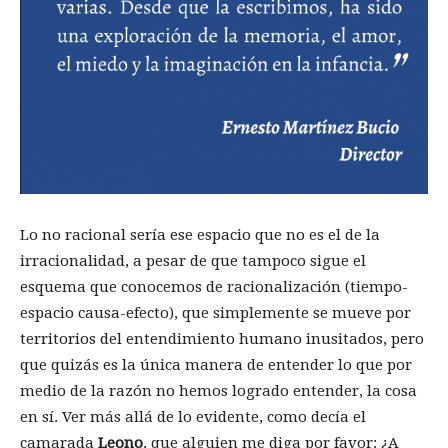
Lo no racional sería ese espacio que no es el de la
irracionalidad, a pesar de que tampoco sigue el
esquema que conocemos de racionalización (tiempo-
espacio causa-efecto), que simplemente se mueve por
territorios del entendimiento humano inusitados, pero
que quizás es la única manera de entender lo que por
medio de la razón no hemos logrado entender, la cosa
en sí. Ver más allá de lo evidente, como decía el
camarada
Leono
, que alguien me diga por favor: ¿A