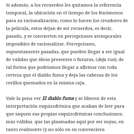
Si además, a los recuerdos les quitamos la referencia
temporal, la ubicación en el tiempo de los fenómenos
para su racionalización, como lo hacen los creadores de
la película, estos dejan de ser recuerdos, es decir,
pasado, y se convierten en percepciones atemporales
imposibles de racionalizar. Percepciones,
supuestamente pasadas, que pueden llegar a ser igual
de validas que ideas presentes o futuras, (
deja vus
), de
tal forma que podríamos llegar a afirmar con toda
certeza que el diablo fuma y deja las cabezas de los
cerillos quemados en la misma caja.
Vale la pena ver
El diablo fuma
y se liberen de esta
interpretación esquizofrénica que acaban de leer para
que saquen sus propias esquizofrénicas conclusiones;
más válidas que las plasmadas aquí por ser suyas, en
tanto realmente (y no sólo en su convenciera