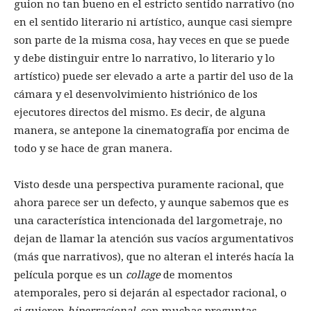
guion no tan bueno en el estricto sentido narrativo (no
en el sentido literario ni artístico, aunque casi siempre
son parte de la misma cosa, hay veces en que se puede
y debe distinguir entre lo narrativo, lo literario y lo
artístico) puede ser elevado a arte a partir del uso de la
cámara y el desenvolvimiento histriónico de los
ejecutores directos del mismo. Es decir, de alguna
manera, se antepone la cinematografía por encima de
todo y se hace de gran manera.
Visto desde una perspectiva puramente racional, que
ahora parece ser un defecto, y aunque sabemos que es
una característica intencionada del largometraje, no
dejan de llamar la atención sus vacíos argumentativos
(más que narrativos), que no alteran el interés hacía la
película porque es un
collage
de momentos
atemporales, pero si dejarán al espectador racional, o