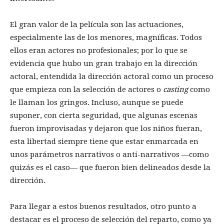
El gran valor de la película son las actuaciones,
especialmente las de los menores, magníficas. Todos
ellos eran actores no profesionales; por lo que se
evidencia que hubo un gran trabajo en la dirección
actoral, entendida la dirección actoral como un proceso
que empieza con la selección de actores o
casting
como
le llaman los gringos. Incluso, aunque se puede
suponer, con cierta seguridad, que algunas escenas
fueron improvisadas y dejaron que los niños fueran,
esta libertad siempre tiene que estar enmarcada en
unos parámetros narrativos o anti-narrativos —como
quizás es el caso— que fueron bien delineados desde la
dirección.
Para llegar a estos buenos resultados, otro punto a
destacar es el proceso de selección del reparto, como ya