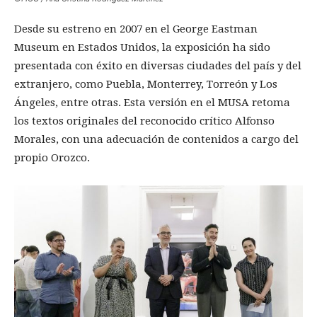
Desde su estreno en 2007 en el George Eastman
Museum en Estados Unidos, la exposición ha sido
presentada con éxito en diversas ciudades del país y del
extranjero, como Puebla, Monterrey, Torreón y Los
Ángeles, entre otras. Esta versión en el MUSA retoma
los textos originales del reconocido crítico Alfonso
Morales, con una adecuación de contenidos a cargo del
propio Orozco.