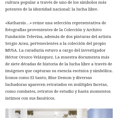
cultura popular a través de uno de los símbolos más
potentes de la identidad nacional: la lucha libre.
«Katharsis…» reúne una selección representativa de
fotografías provenientes de la Colección y Archivo
Fundación Televisa, además de dos pinturas del artista
Sergio Arau, pertenecientes a la colección del propio
MUSA. La curaduría estuvo a cargo del investigador
Héctor Orozco Velázquez. La muestra documenta más
de siete décadas de historia de la lucha libre a través de
imágenes que capturan su esencia escénica y simbólica.
Íconos como El Santo, Blue Demon y diversas
luchadoras aparecen retratados en múltiples facetas,
como combates, retratos de estudio y hasta momentos
íntimos con sus fanáticos.