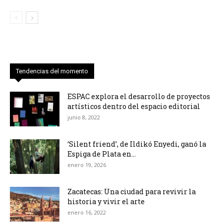
Tendencias del momento
ESPAC explora el desarrollo de proyectos
artísticos dentro del espacio editorial
junio 8, 2022
‘Silent friend’, de Ildikó Enyedi, ganó la
Espiga de Plata en...
enero 19, 2026
Zacatecas: Una ciudad para revivir la
historia y vivir el arte
enero 16, 2022