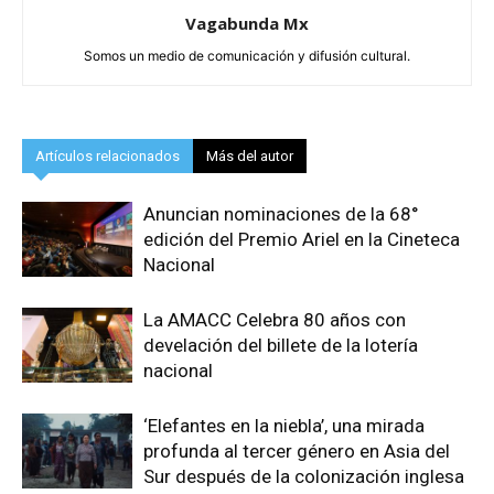
Vagabunda Mx
Somos un medio de comunicación y difusión cultural.
Artículos relacionados
Más del autor
Anuncian nominaciones de la 68°
edición del Premio Ariel en la Cineteca
Nacional
La AMACC Celebra 80 años con
develación del billete de la lotería
nacional
‘Elefantes en la niebla’, una mirada
profunda al tercer género en Asia del
Sur después de la colonización inglesa