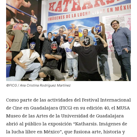
©FICG / Ana Cristina Rodríguez Martínez
Como parte de las actividades del Festival Internacional
de Cine en Guadalajara (FICG) en su edición 40, el MUSA
Museo de las Artes de la Universidad de Guadalajara
abrió al público la exposición “Katharsis. Imágenes de
la lucha libre en México”, que fusiona arte, historia y