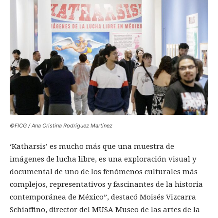
©FICG / Ana Cristina Rodríguez Martínez
‘Katharsis’ es mucho más que una muestra de
imágenes de lucha libre, es una exploración visual y
documental de uno de los fenómenos culturales más
complejos, representativos y fascinantes de la historia
contemporánea de México”, destacó Moisés Vizcarra
Schiaffino, director del MUSA Museo de las artes de la