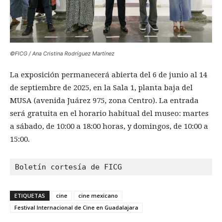
©FICG / Ana Cristina Rodríguez Martínez
La exposición permanecerá abierta del 6 de junio al 14
de septiembre de 2025, en la Sala 1, planta baja del
MUSA (avenida Juárez 975, zona Centro). La entrada
será gratuita en el horario habitual del museo: martes
a sábado, de 10:00 a 18:00 horas, y domingos, de 10:00 a
15:00.
Boletín cortesía de FICG
ETIQUETAS
cine
cine mexicano
Festival Internacional de Cine en Guadalajara