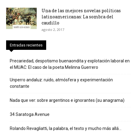
Una de las mejores novelas políticas
latinoamericanas: La sombra del
caudillo
agosto 2, 2017
Entradas recientes
Precariedad, despotismo buenaondita y explotación laboral en
el MUAC: El caso de la poeta Melinna Guerrero
Unperro andaluz: ruido, atmósfera y experimentación
constante
Nada que ver: sobre argentinos e ignorantes (su anagrama)
34 Saratoga Avenue
Rolando Revagliatti, la palabra, el texto y mucho más allá…