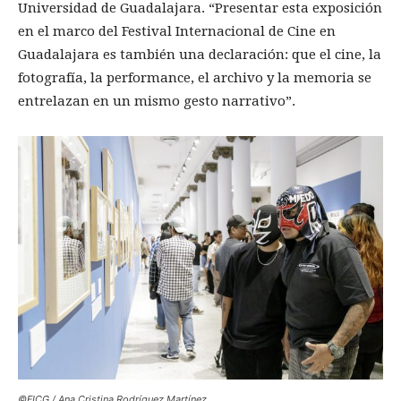
Universidad de Guadalajara. “Presentar esta exposición
en el marco del Festival Internacional de Cine en
Guadalajara es también una declaración: que el cine, la
fotografía, la performance, el archivo y la memoria se
entrelazan en un mismo gesto narrativo”.
©FICG / Ana Cristina Rodríguez Martínez