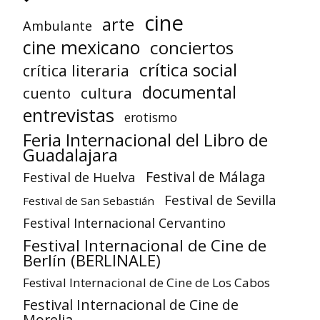
cine
arte
Ambulante
cine mexicano
conciertos
crítica social
crítica literaria
documental
cuento
cultura
entrevistas
erotismo
Feria Internacional del Libro de
Guadalajara
Festival de Huelva
Festival de Málaga
Festival de Sevilla
Festival de San Sebastián
Festival Internacional Cervantino
Festival Internacional de Cine de
Berlín (BERLINALE)
Festival Internacional de Cine de Los Cabos
Festival Internacional de Cine de
Morelia