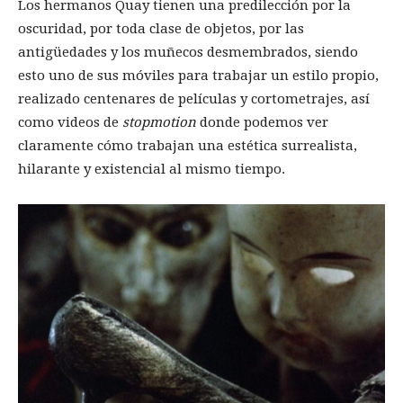
Los hermanos Quay tienen una predilección por la
oscuridad, por toda clase de objetos, por las
antigüedades y los muñecos desmembrados, siendo
esto uno de sus móviles para trabajar un estilo propio,
realizado centenares de películas y cortometrajes, así
como videos de
stopmotion
donde podemos ver
claramente cómo trabajan una estética surrealista,
hilarante y existencial al mismo tiempo.