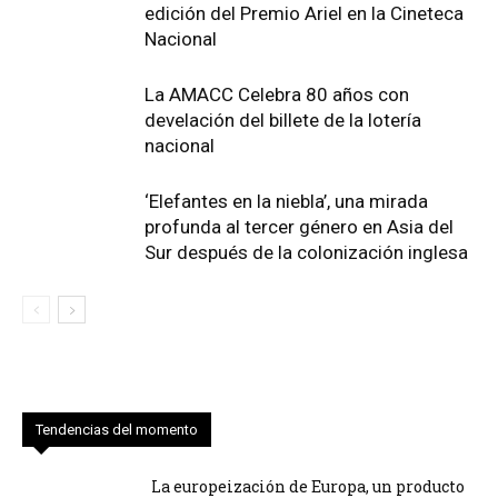
edición del Premio Ariel en la Cineteca
Nacional
La AMACC Celebra 80 años con
develación del billete de la lotería
nacional
‘Elefantes en la niebla’, una mirada
profunda al tercer género en Asia del
Sur después de la colonización inglesa
Tendencias del momento
La europeización de Europa, un producto