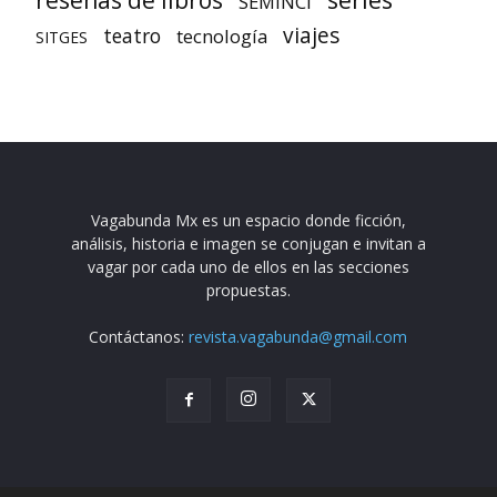
SEMINCI
viajes
teatro
tecnología
SITGES
Vagabunda Mx es un espacio donde ficción,
análisis, historia e imagen se conjugan e invitan a
vagar por cada uno de ellos en las secciones
propuestas.
Contáctanos:
revista.vagabunda@gmail.com