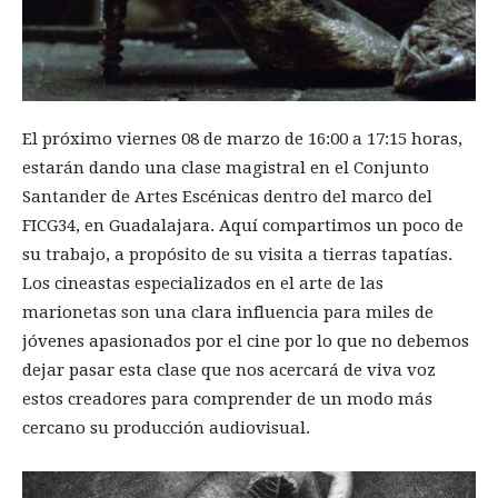
El próximo viernes 08 de marzo de 16:00 a 17:15 horas,
estarán dando una clase magistral en el Conjunto
Santander de Artes Escénicas dentro del marco del
FICG34, en Guadalajara. Aquí compartimos un poco de
su trabajo, a propósito de su visita a tierras tapatías.
Los cineastas especializados en el arte de las
marionetas son una clara influencia para miles de
jóvenes apasionados por el cine por lo que no debemos
dejar pasar esta clase que nos acercará de viva voz
estos creadores para comprender de un modo más
cercano su producción audiovisual.