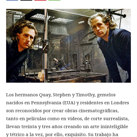
Los hermanos Quay, Stephen y Timothy, gemelos
nacidos en Pennsylvania (EUA) y residentes en Londres
son reconocidos por crear obras cinematográficas,
tanto en películas como en videos, de corte surrealista,
llevan treinta y tres años creando un arte ininteligible
y tétrico a la vez, por ello, exquisito. Su trabajo ha