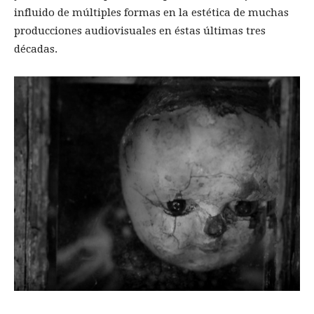
influido de múltiples formas en la estética de muchas
producciones audiovisuales en éstas últimas tres
décadas.