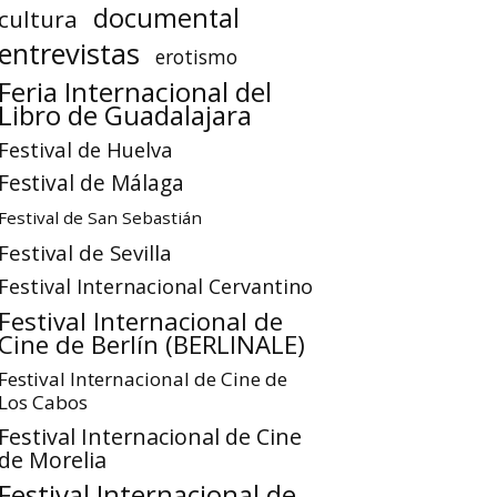
documental
cultura
entrevistas
erotismo
Feria Internacional del
Libro de Guadalajara
Festival de Huelva
Festival de Málaga
Festival de San Sebastián
Festival de Sevilla
Festival Internacional Cervantino
Festival Internacional de
Cine de Berlín (BERLINALE)
Festival Internacional de Cine de
Los Cabos
Festival Internacional de Cine
de Morelia
Festival Internacional de