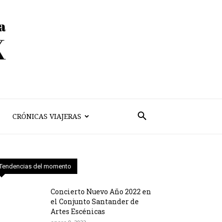
CRÓNICAS VIAJERAS
Tendencias del momento
Concierto Nuevo Año 2022 en
el Conjunto Santander de
Artes Escénicas