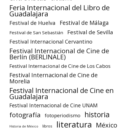
Feria Internacional del Libro de
Guadalajara
Festival de Huelva
Festival de Málaga
Festival de Sevilla
Festival de San Sebastián
Festival Internacional Cervantino
Festival Internacional de Cine de
Berlín (BERLINALE)
Festival Internacional de Cine de Los Cabos
Festival Internacional de Cine de
Morelia
Festival Internacional de Cine en
Guadalajara
Festival Internacional de Cine UNAM
historia
fotografía
fotoperiodismo
literatura
México
libros
Historia de México