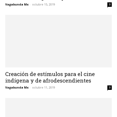
Vagabunda Mx
-
octubre 15, 2019
0
Creación de estímulos para el cine
indígena y de afrodescendientes
Vagabunda Mx
-
octubre 11, 2019
0