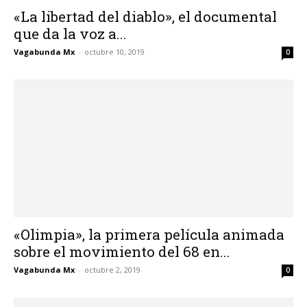
«La libertad del diablo», el documental
que da la voz a...
Vagabunda Mx
-
octubre 10, 2019
0
«Olimpia», la primera película animada
sobre el movimiento del 68 en...
Vagabunda Mx
-
octubre 2, 2019
0