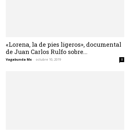
«Lorena, la de pies ligeros», documental
de Juan Carlos Rulfo sobre...
Vagabunda Mx
-
octubre 10, 2019
0