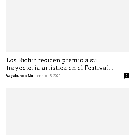
Los Bichir reciben premio a su
trayectoria artística en el Festival...
Vagabunda Mx
-
enero 15, 2020
0