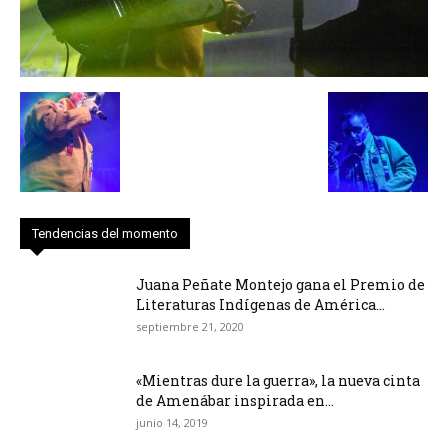
Tendencias del momento
Juana Peñate Montejo gana el Premio de
Literaturas Indígenas de América...
septiembre 21, 2020
«Mientras dure la guerra», la nueva cinta
de Amenábar inspirada en...
junio 14, 2019