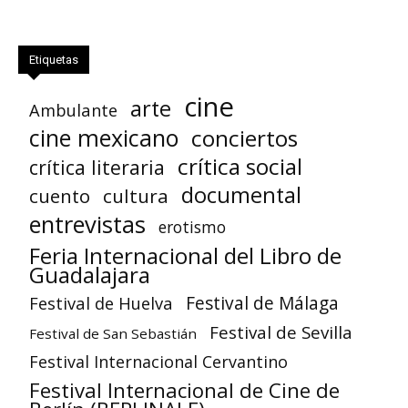
Etiquetas
cine
arte
Ambulante
cine mexicano
conciertos
crítica social
crítica literaria
documental
cuento
cultura
entrevistas
erotismo
Feria Internacional del Libro de
Guadalajara
Festival de Huelva
Festival de Málaga
Festival de Sevilla
Festival de San Sebastián
Festival Internacional Cervantino
Festival Internacional de Cine de