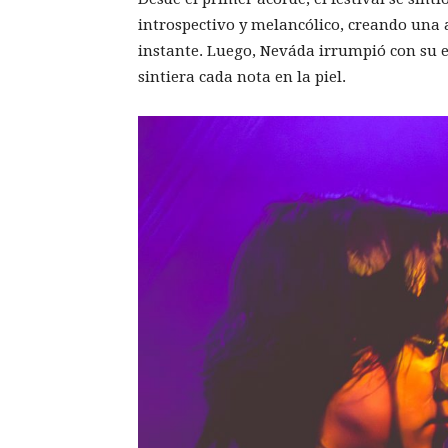
introspectivo y melancólico, creando una 
instante. Luego, Neváda irrumpió con su 
sintiera cada nota en la piel.