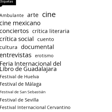
Etiquetas
cine
arte
Ambulante
cine mexicano
conciertos
crítica literaria
crítica social
cuento
documental
cultura
entrevistas
erotismo
Feria Internacional del
Libro de Guadalajara
Festival de Huelva
Festival de Málaga
Festival de San Sebastián
Festival de Sevilla
Festival Internacional Cervantino