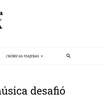
CRÓNICAS VIAJERAS
música desafió