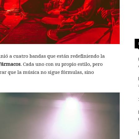
nió a cuatro bandas que están redefiniendo la
 Fármacos
. Cada uno con su propio estilo, pero
r que la música no sigue fórmulas, sino