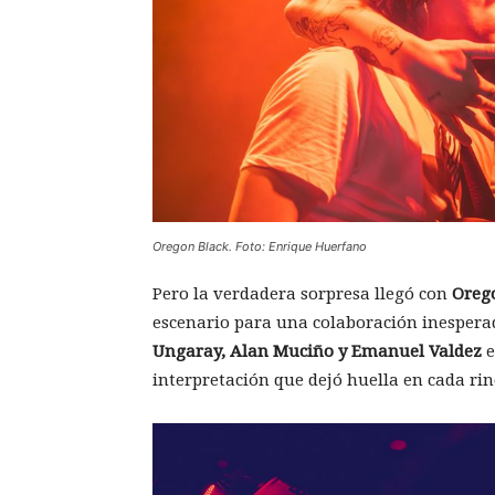
Oregon Black. Foto: Enrique Huerfano
Pero la verdadera sorpresa llegó con
Oreg
escenario para una colaboración inesperada
Ungaray, Alan Muciño y Emanuel Valdez
e
interpretación que dejó huella en cada rin