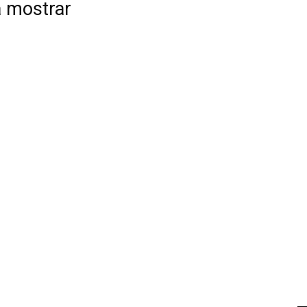
a mostrar