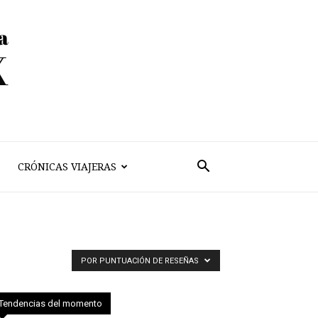
CRÓNICAS VIAJERAS
POR PUNTUACIÓN DE RESEÑAS
Tendencias del momento