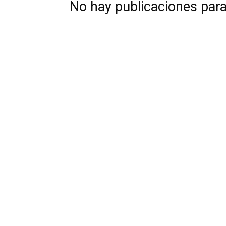
No hay publicaciones par