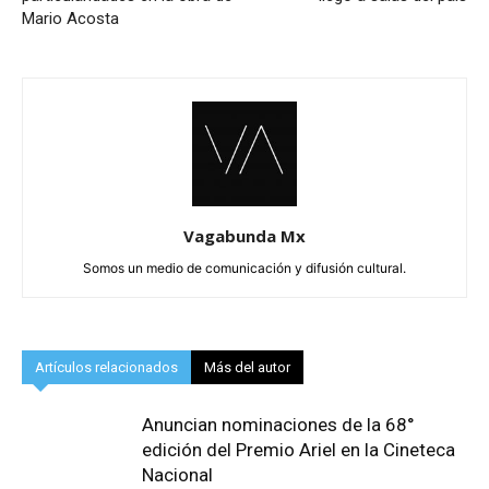
Mario Acosta
Vagabunda Mx
Somos un medio de comunicación y difusión cultural.
Artículos relacionados
Más del autor
Anuncian nominaciones de la 68°
edición del Premio Ariel en la Cineteca
Nacional