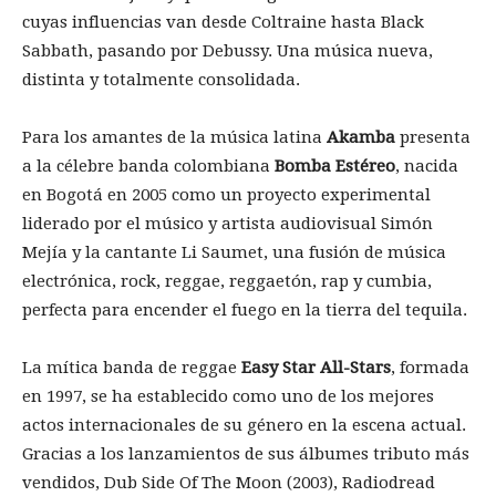
cuyas influencias van desde Coltraine hasta Black
Sabbath, pasando por Debussy. Una música nueva,
distinta y totalmente consolidada.
Para los amantes de la música latina
Akamba
presenta
a la célebre banda colombiana
Bomba Estéreo
, nacida
en Bogotá en 2005 como un proyecto experimental
liderado por el músico y artista audiovisual Simón
Mejía y la cantante Li Saumet, una fusión de música
electrónica, rock, reggae, reggaetón, rap y cumbia,
perfecta para encender el fuego en la tierra del tequila.
La mítica banda de reggae
Easy Star All-Stars
, formada
en 1997, se ha establecido como uno de los mejores
actos internacionales de su género en la escena actual.
Gracias a los lanzamientos de sus álbumes tributo más
vendidos, Dub Side Of The Moon (2003), Radiodread