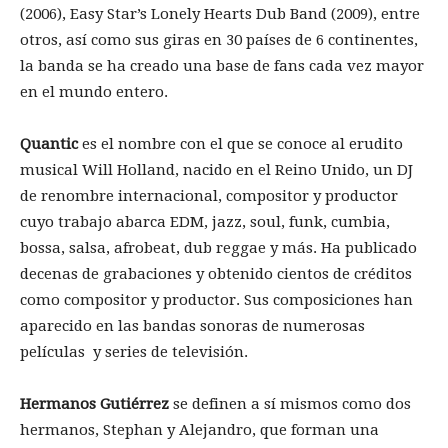
(2006), Easy Star’s Lonely Hearts Dub Band (2009), entre
otros, así como sus giras en 30 países de 6 continentes,
la banda se ha creado una base de fans cada vez mayor
en el mundo entero.
Quantic
es el nombre con el que se conoce al erudito
musical Will Holland, nacido en el Reino Unido, un DJ
de renombre internacional, compositor y productor
cuyo trabajo abarca EDM, jazz, soul, funk, cumbia,
bossa, salsa, afrobeat, dub reggae y más. Ha publicado
decenas de grabaciones y obtenido cientos de créditos
como compositor y productor. Sus composiciones han
aparecido en las bandas sonoras de numerosas
películas y series de televisión.
Hermanos Gutiérrez
se definen a sí mismos como dos
hermanos, Stephan y Alejandro, que forman una