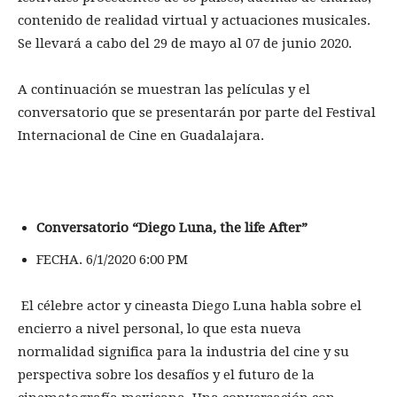
contenido de realidad virtual y actuaciones musicales.
Se llevará a cabo del 29 de mayo al 07 de junio 2020.
A continuación se muestran las películas y el
conversatorio que se presentarán por parte del Festival
Internacional de Cine en Guadalajara.
Conversatorio “Diego Luna, the life After”
FECHA. 6/1/2020 6:00 PM
El célebre actor y cineasta Diego Luna habla sobre el
encierro a nivel personal, lo que esta nueva
normalidad significa para la industria del cine y su
perspectiva sobre los desafíos y el futuro de la