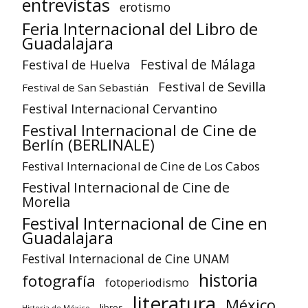
entrevistas
erotismo
Feria Internacional del Libro de
Guadalajara
Festival de Huelva
Festival de Málaga
Festival de Sevilla
Festival de San Sebastián
Festival Internacional Cervantino
Festival Internacional de Cine de
Berlín (BERLINALE)
Festival Internacional de Cine de Los Cabos
Festival Internacional de Cine de
Morelia
Festival Internacional de Cine en
Guadalajara
Festival Internacional de Cine UNAM
historia
fotografía
fotoperiodismo
literatura
México
libros
Historia de México