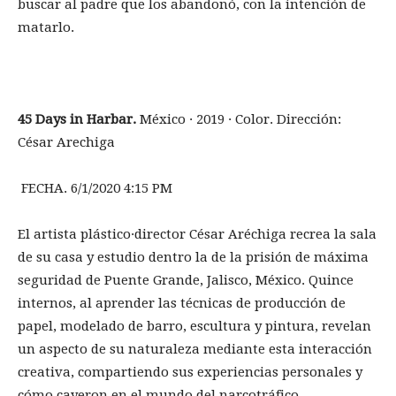
buscar al padre que los abandonó, con la intención de
matarlo.
45 Days in Harbar.
México · 2019 · Color. Dirección:
César Arechiga
FECHA. 6/1/2020 4:15 PM
El artista plástico·director César Aréchiga recrea la sala
de su casa y estudio dentro la de la prisión de máxima
seguridad de Puente Grande, Jalisco, México. Quince
internos, al aprender las técnicas de producción de
papel, modelado de barro, escultura y pintura, revelan
un aspecto de su naturaleza mediante esta interacción
creativa, compartiendo sus experiencias personales y
cómo cayeron en el mundo del narcotráfico.