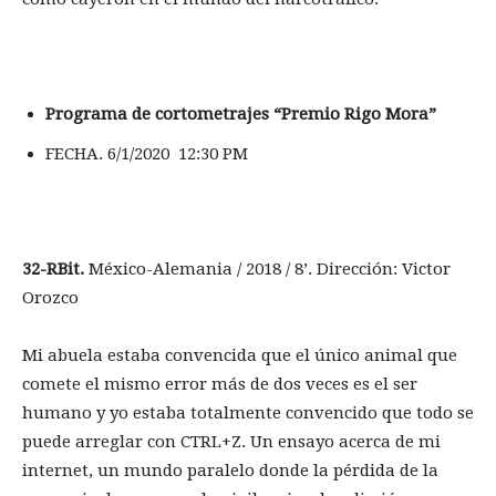
Programa de cortometrajes “Premio Rigo Mora”
FECHA. 6/1/2020 12:30 PM
32-RBit.
México-Alemania / 2018 / 8’. Dirección: Victor
Orozco
Mi abuela estaba convencida que el único animal que
comete el mismo error más de dos veces es el ser
humano y yo estaba totalmente convencido que todo se
puede arreglar con CTRL+Z. Un ensayo acerca de mi
internet, un mundo paralelo donde la pérdida de la