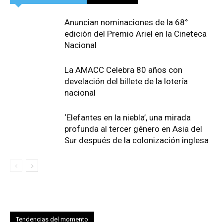
Anuncian nominaciones de la 68°
edición del Premio Ariel en la Cineteca
Nacional
La AMACC Celebra 80 años con
develación del billete de la lotería
nacional
‘Elefantes en la niebla’, una mirada
profunda al tercer género en Asia del
Sur después de la colonización inglesa
Tendencias del momento