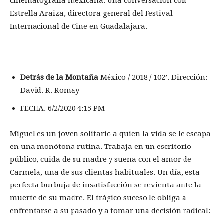
cinematografía mexicana. Una conversación con
Estrella Araiza, directora general del Festival
Internacional de Cine en Guadalajara.
Detrás de la Montaña
México / 2018 / 102’. Dirección:
David. R. Romay
FECHA. 6/2/2020 4:15 PM
Miguel es un joven solitario a quien la vida se le escapa
en una monótona rutina. Trabaja en un escritorio
público, cuida de su madre y sueña con el amor de
Carmela, una de sus clientas habituales. Un día, esta
perfecta burbuja de insatisfacción se revienta ante la
muerte de su madre. El trágico suceso le obliga a
enfrentarse a su pasado y a tomar una decisión radical: