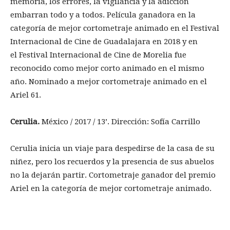
memoria, los errores, la vigilancia y la adicción
embarran todo y a todos. Película ganadora en la
categoría de mejor cortometraje animado en el Festival
Internacional de Cine de Guadalajara en 2018 y en
el Festival Internacional de Cine de Morelia fue
reconocido como mejor corto animado en el mismo
año. Nominado a mejor cortometraje animado en el
Ariel 61.
Cerulia.
México / 2017 / 13’. Dirección: Sofía Carrillo
Cerulia inicia un viaje para despedirse de la casa de su
niñez, pero los recuerdos y la presencia de sus abuelos
no la dejarán partir. Cortometraje ganador del premio
Ariel en la categoría de mejor cortometraje animado.